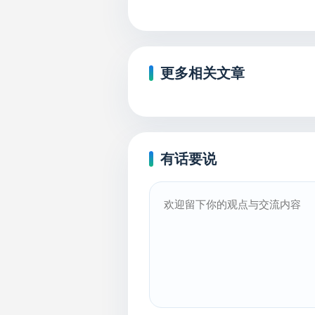
更多相关文章
有话要说