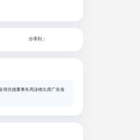
分享到：
全球共德董事长周泳锋出席广东省