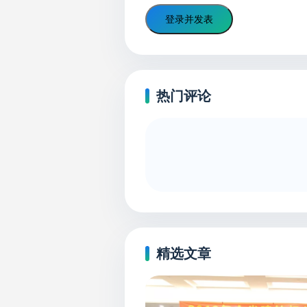
登录并发表
热门评论
精选文章