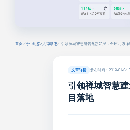
首页
>
行业动态
>
共德动态
> 引领禅城智慧建筑蓬勃发展，全球共德
文章详情
发布时间：2019-01-04 09
引领禅城智慧建
目落地