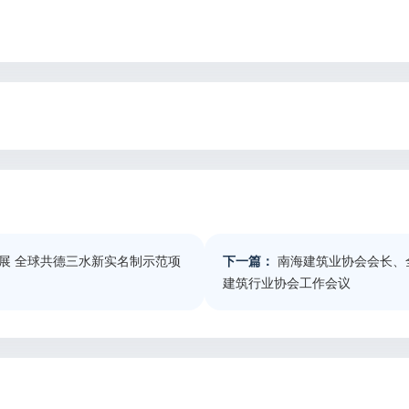
展 全球共德三水新实名制示范项
下一篇：
南海建筑业协会会长、
建筑行业协会工作会议