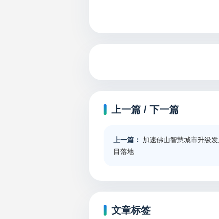
上一篇 / 下一篇
上一篇：
加速佛山智慧城市升级发
目落地
文章标签