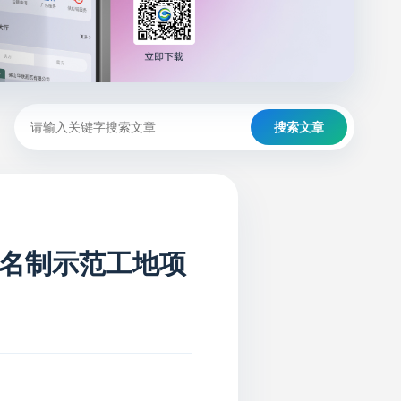
搜索文章
名制示范工地项