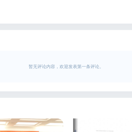
暂无评论内容，欢迎发表第一条评论。