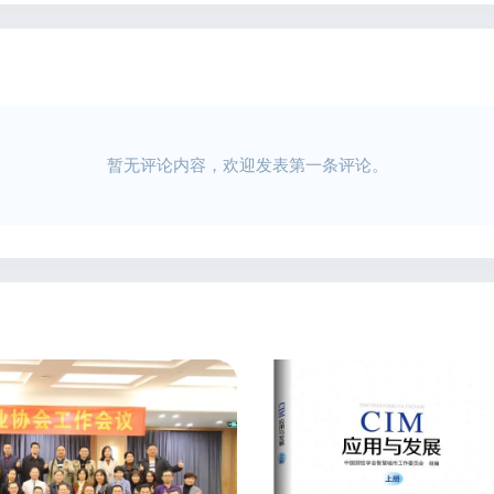
暂无评论内容，欢迎发表第一条评论。