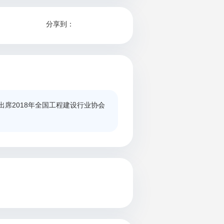
分享到：
出席2018年全国工程建设行业协会