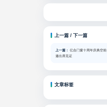
上一篇 / 下一篇
上一篇：
亿合门窗十周年庆典空前
邀出席见证
文章标签