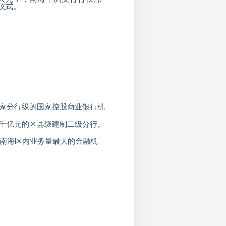
仪式。
家分行级的国家控股商业银行机
千亿元的区县级建制二级分行。
南海区内业务量最大的金融机