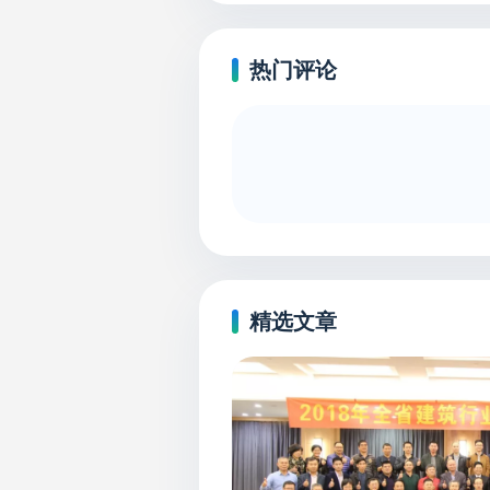
热门评论
精选文章