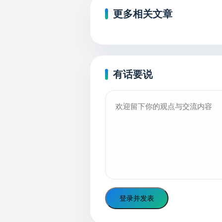
更多相关文章
有话要说
登录并发表