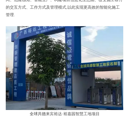
的交互方式、工作方式及管理模式,以此实现更高效的智能化施工
管理.
全球共德
来宾裕达·裕嘉园智慧工地项目