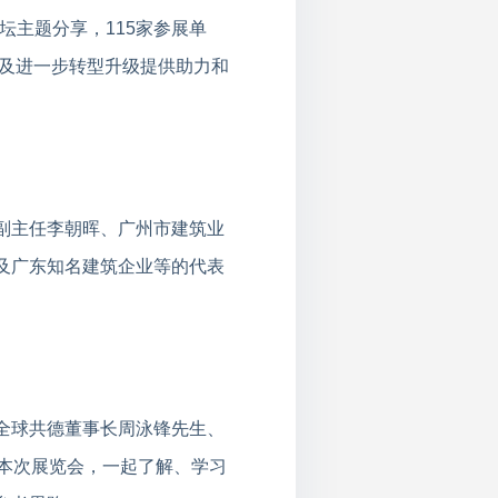
坛主题分享，115家参展单
展及进一步转型升级提供助力和
副主任李朝晖、广州市建筑业
及广东知名建筑企业等的代表
全球共德董事长周泳锋先生、
本次展览会，一起了解、学习