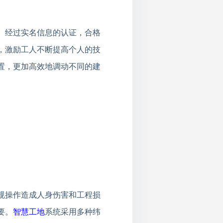
。经过实名信息的认证，合格
，激励工人不断提高个人的技
置，更加高效地调动不同的建
规操作造成人身伤害和工程损
要。
智慧工地
系统采用多种纬