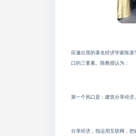
应邀出席的著名经济学家陈湛
口的三要素。陈教授认为：
第一个风口是：建筑分享经济
分享经济，指运用互联网，把