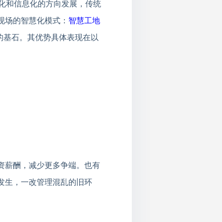
拟化和信息化的方向发展，传统
现场的智慧化模式：
智慧工地
”的基石。其优势具体表现在以
资薪酬，减少更多争端。也有
发生，一改管理混乱的旧环