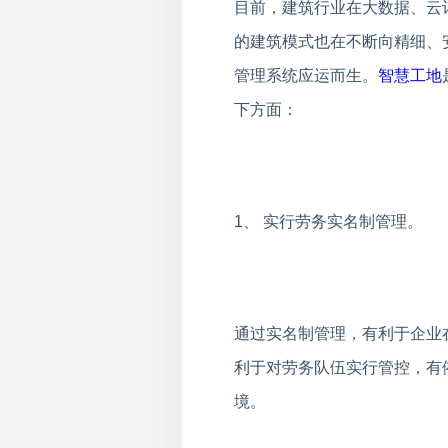
目前，建筑行业在大数据、云计
的建筑模式也在不断向精细、
管理系统应运而生。
智慧工地
下方面：
1、 实行劳务实名制管理。
通过实名制管理，有利于企业
利于对劳务队伍实行管控，有
境。