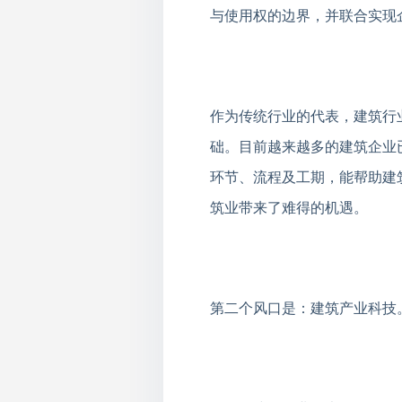
与使用权的边界，并联合实现
作为传统行业的代表，建筑行
础。目前越来越多的建筑企业
环节、流程及工期，能帮助建
筑业带来了难得的机遇。
第二个风口是：建筑产业科技