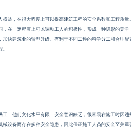
人权益，在很大程度上可以提高建筑工程的安全系数和工程质量
同，在一定程度上可以调动工人的积极性，形成一种隐形的竞争
，加快建筑业的转型升级。有利于不同工种的科学分工和合理配
程。
民工，他们文化水平有限，安全意识缺乏，很容易在施工时因违
机械设备而存在多种安全隐患，因此保证施工人员的安全至关重