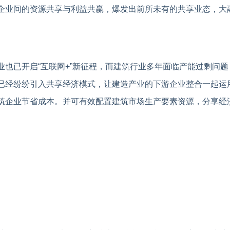
企业间的资源共享与利益共赢，爆发出前所未有的共享业态，大
业也已开启“互联网+”新征程，而建筑行业多年面临产能过剩问
已经纷纷引入共享经济模式，让建造产业的下游企业整合一起运
筑企业节省成本。并可有效配置建筑市场生产要素资源，分享经
。