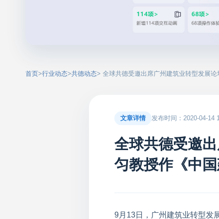
首页
>
行业动态
>
共德动态
> 全球共德受邀出席广州建筑业转型发展
文章详情
发布时间：2020-04-14 17
全球共德受邀出
匀教授作《中国
9月13日，广州建筑业转型发