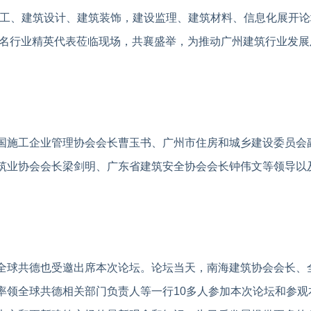
施工、建筑设计、建筑装饰，建设监理、建筑材料、信息化展开论
数千名行业精英代表莅临现场，共襄盛举，为推动广州建筑行业发
国施工企业管理协会会长曹玉书、广州市住房和城乡建设委员会
筑业协会会长梁剑明、广东省建筑安全协会会长钟伟文等领导以
全球共德也受邀出席本次论坛。论坛当天，南海建筑协会会长、
率领全球共德相关部门负责人等一行10多人参加本次论坛和参观