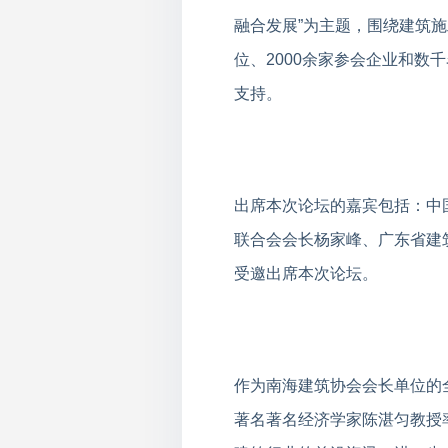
融合发展”为主题，围绕建筑
位、2000余家参会企业和
支持。
出席本次论坛的嘉宾包括：中
联合会会长杨家峰、广东省建
受邀出席本次论坛。
作为南海建筑协会会长单位的
著名著名经济学家陈湛匀教授