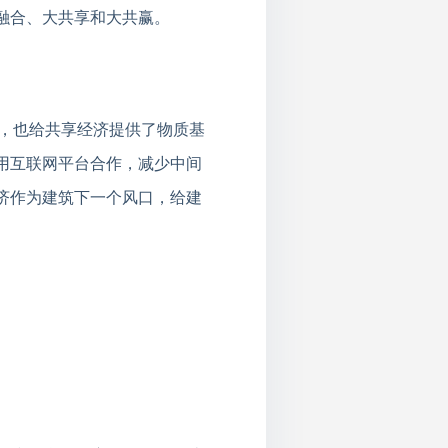
融合、大共享和大共赢。
题，也给共享经济提供了物质基
用互联网平台合作，减少中间
济作为建筑下一个风口，给建