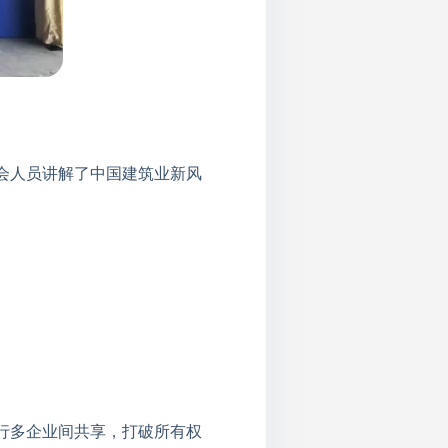
会人员讲解了中国建筑业新风
行多企业间共享，打破所有权