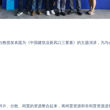
匀教授发表题为《中国建筑业新风口三要素》的主题演讲，为与
。
碎片、分散、闲置的资源整合起来，将闲置资源和非闲置资源进