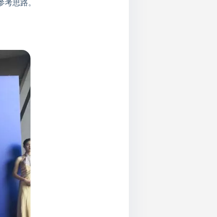
参考思路。