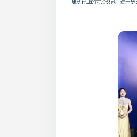
建筑行业的前沿资讯，进一步