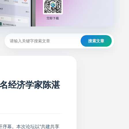
搜索文章
名经济学家陈湛
开序幕。本次论坛以“共建共享