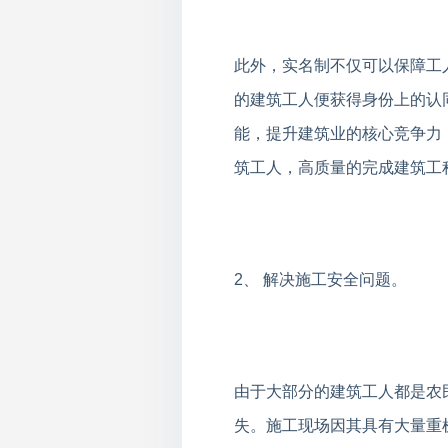
此外，实名制不仅可以保障工
的建筑工人便获得身份上的认
能，提升建筑业的核心竞争力
筑工人，高质量的完成建筑工
2、 解决施工安全问题。
由于大部分的建筑工人都是农
失。施工现场因其具有大量重