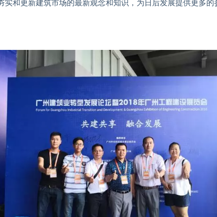
夯实和更新建筑市场的最新观念和知识，为日后发展提供更多的