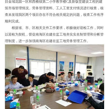
目金域花园一区和西樵镇第二小学教学楼C及新饭堂建设工程的建
筑市场管理情况、劳务管理资料、工人工资支付情况进行核查，核
查未发现我区两个项目存在不符合相关规定的问题，核查工作有序
顺利完成。
根据省、市、区相关文件工作要求，积极做好迎检工作，同时
以迎检为契机，督促南海区在建在监工地夯实实名制管理和分帐管
理制度，进一步加强南海区在建在监工地劳务管理工作。