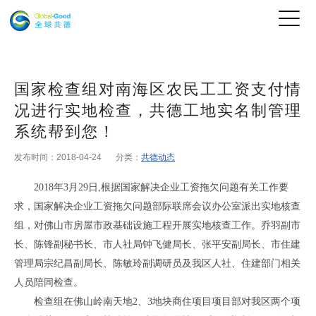
国家检查组对南海区农民工工资支付情
况进行实地检查，共德工地实名制管理
系统帮到您！
发布时间：2018-04-24
分类：
共德动态
2018年3月29日,根据国家解决企业工资拖欠问题有关工作要
求，国家解决企业工资拖欠问题部际联席会议办公室派出实地核查
组，对佛山市房屋市政基础设施工程开展实地核查工作。乔羽副市
长、陈锋副秘书长、市人社局钟飞健局长、张平安副局长、市住建
管理局宗纪昌副局长、陈敏玲副调研员及我区人社、住建部门相关
人员陪同检查。
检查组在佛山岭南天地2、3地块商住项目项目部对我区两个项