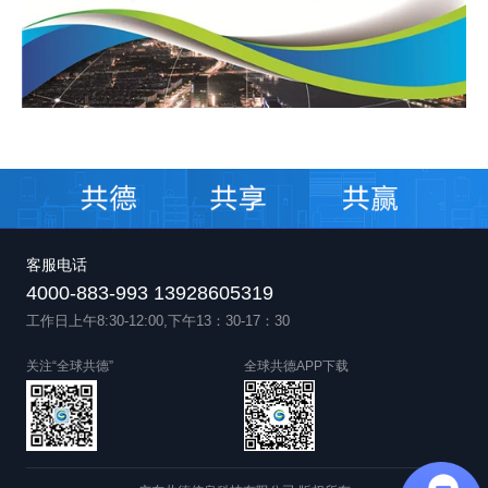
客服电话
4000-883-993 13928605319
工作日上午8:30-12:00,下午13：30-17：30
关注“全球共德”
全球共德APP下载