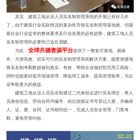
其实，建筑工地从业人员实名制管理系统的开展已有好几年
了，由于建筑行业实际情况的复杂性导致实名制管理落地难。但随
着社会行业监管的整体要求及行业发展的必然趋势，建筑工地人员
实名制管理的必要性已迫在眉睫。
全球共德资源平台
为此，
提供了一整套可落地、易操
作、方便高效、切实可行的实名制管理系统解决方案，能更便捷地
将实名制考勤数据做到真实、有效，帮助企业做好防范用工风险，
同时也能更好提升现场管理，降低用工成本、提高管理效率，为企
业争取更大的效益。
建筑工地从业人员实名制通过二代身份证进行实名绑定，将人
员身份信息、劳动合同书编号、岗位技能证书号登记入册，并确保
人、证、册、合同、证书相符统一，完成人员安全管理，门禁考
勤，避免劳资纠纷。