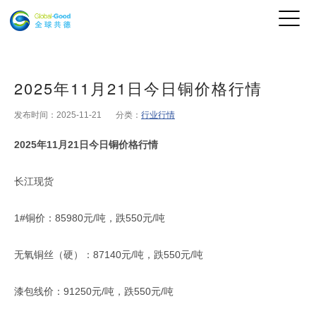
2025年11月21日今日铜价格行情
发布时间：2025-11-21
分类：
行业行情
2025年11月21日今日铜价格行情
长江现货
1#铜价：85980元/吨，跌550元/吨
无氧铜丝（硬）：87140元/吨，跌550元/吨
漆包线价：91250元/吨，跌550元/吨