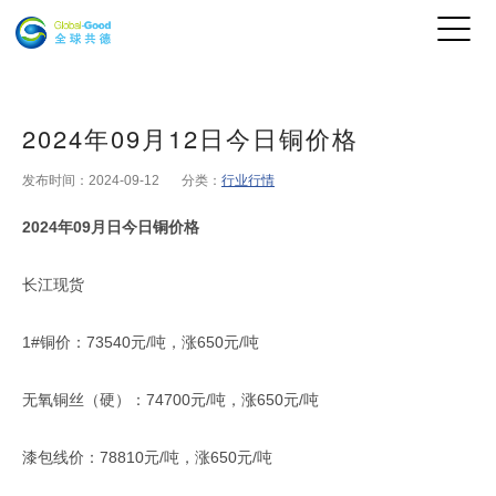
2024年09月12日今日铜价格
发布时间：2024-09-12
分类：
行业行情
2024年09月日今日铜价格
长江现货
1#铜价：73540元/吨，涨650元/吨
无氧铜丝（硬）：74700元/吨，涨650元/吨
漆包线价：78810元/吨，涨650元/吨