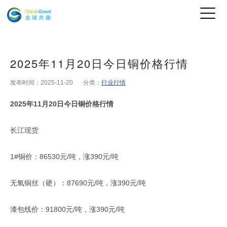
2025年11月20日今日铜价格行情
发布时间：2025-11-20
分类：
行业行情
2025年11月20日今日铜价格行情
长江现货
1#铜价：86530元/吨，涨390元/吨
无氧铜丝（硬）：87690元/吨，涨390元/吨
漆包线价：91800元/吨，涨390元/吨