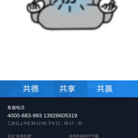
客服电话
4000-883-993 13928605319
工作日上午8:30-12:00,下午13：30-17：30
关注“全球共德”
全球共德APP下载