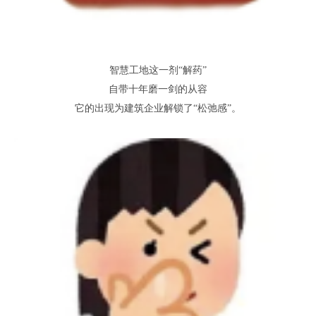
智慧工地这一剂
“解药”
自带十年磨一剑的从容
它的出现为建筑企业解锁了
“松弛感”
。