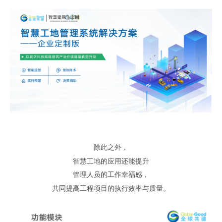
除此之外
，
智慧工地的应用还能提升
管理人员的工作幸福感
，
共同提高工程项目的执行效率与质量
。