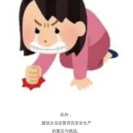
此外
，
建筑企业还要背负安全生产
的重压与挑战
。