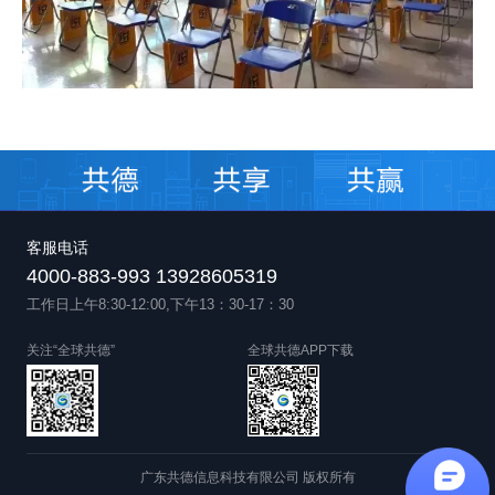
客服电话
4000-883-993 13928605319
工作日上午8:30-12:00,下午13：30-17：30
关注“全球共德”
全球共德APP下载
广东共德信息科技有限公司 版权所有