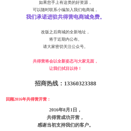
如果您手上有这类的好资源，
可以随时联系小编加入我们电商城，
我们承诺进驻共得营电商城免费。
改版之后商城的全新地址，
将于近期内公布。
请大家密切关注公众号。
共得营将会以全新姿态与大家见面，
让我们拭目以待！
招商热线：13360323388
回顾2016年共得营开营：
2016年8月1日，
共得营成功开营，
感谢当初支持我们的客户。