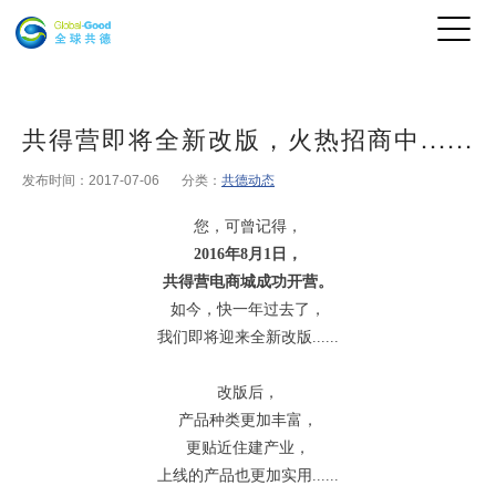
共得营即将全新改版，火热招商中......
发布时间：2017-07-06
分类：
共德动态
您，可曾记得，
2016年8月1日，
共得营电商城成功开营。
如今，快一年过去了，
我们即将迎来全新改版......
改版后，
产品种类更加丰富，
更贴近住建产业，
上线的产品也更加实用......