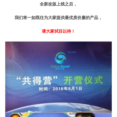
全新改版上线之后，
我们将一如既往为大家提供最优质价廉的产品，
请大家拭目以待！