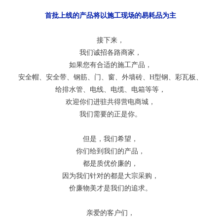
首批上线的产品将以施工现场的易耗品为主
接下来，
我们诚招各路商家，
如果您有合适的施工产品，
安全帽、安全带、钢筋、门、窗、外墙砖、H型钢、彩瓦板、
给排水管、电线、电缆、电箱等等，
欢迎你们进驻共得营电商城，
我们需要的正是你。
但是，我们希望，
你们给到我们的产品，
都是质优价廉的，
因为我们针对的都是大宗采购，
价廉物美才是我们的追求。
亲爱的客户们，