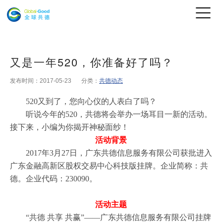
又是一年520，你准备好了吗？
发布时间：2017-05-23
分类：
共德动态
520又到了，您向心仪的人表白了吗？
听说今年的520，共德将会举办一场耳目一新的活动。
接下来，小编为你揭开神秘面纱！
活动背景
2017年3月27日，广东共德信息服务有限公司获批进入
广东金融高新区股权交易中心科技版挂牌。企业简称：共
德。企业代码：230090。
活动主题
“共德 共享 共赢”——广东共德信息服务有限公司挂牌