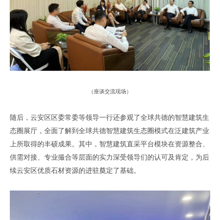
（
座谈交流现场
）
随后
，
云安区区委常委
等领导一行还参观了全球共德的智慧建筑生
态圈展厅
，全面了解
到全球共德智慧建筑生态圈模式在泛建筑产业
上所取得的丰硕成果
。
其中
，
智慧建筑直采平台模块在资源整合
、
供需对接
、
专业撮合等层面的实力深受领导们的认可及肯定
，
为后
续云安区优质石材资源的进驻奠定了基础
。