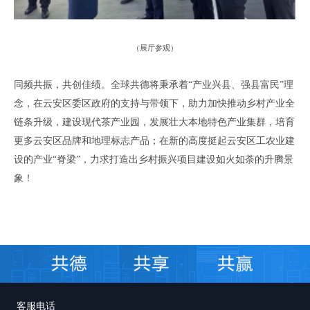
（
展厅参观
）
同频共振，
共创佳绩
。
全球共德将秉承着
“
产业兴县、强县富民
”理
念
，
在云安区委区政府的支持与带领下
，
助力
加快推动乡村产业全
链条升级，建设现代
茶
产业园，发展壮大
本地
特色产业集群，培育
更多
云安区
品牌和地理标志产品
；
在新的高度挺起
云安区工农业
建
设的产业
“脊梁”
，
力求打造出乡村振兴项目建设如火如荼的升腾景
象
！
客服电话