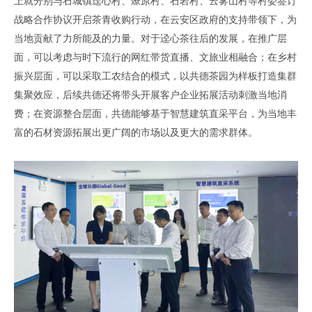
上就分别与石城镇
迳心村、燎原村、石岩村、云雾山村
等
村委
签订
战略合作协议
开启茶青收购行动，
在云安区政府的支持带领下
，
为
当地贡献了力所能及的力量
。
对于
迳心茶
往后的发展
，
在推广层
面
，
可以考虑与时下流行的网红带货直播
、
文旅业相融合
；
在乡村
振兴层面
，
可以采取工农结合的模式
，
以共德茶园为样板打造集群
集聚效应
，
后续共德还将带头开展客户企业拓展活动刺激当地消
费
；
在资源整合层面
，
共德能够基于智慧建筑直采平台
，
为当地丰
富的石材资源拓展出更广阔的市场以及更大的需求群体
。