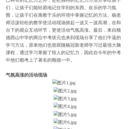
己神奇的记忆力之外，还把独特的记忆力方法分享给孩子
们，让孩子们能轻易地记住学到的东西。欢乐的学习氛
围，让孩子们在寓教于乐的环境中掌握记忆的方法。杨老
师活泼轻松的教学使活动现场掀起一波又一波高潮，在和
台下的观众互动环节，更使活动气氛高涨。最后，来自顺
德西山中学的两位中考状元也来到现场分享了他们牛逼的
学习方法，原来他们也曾跟随杨冠新老师学习过最强大脑
课程，通过学习掌握了惊人的记忆力，因此在今年的中考
中他们都考上了著名的顺德一中。
气氛高涨的活动现场