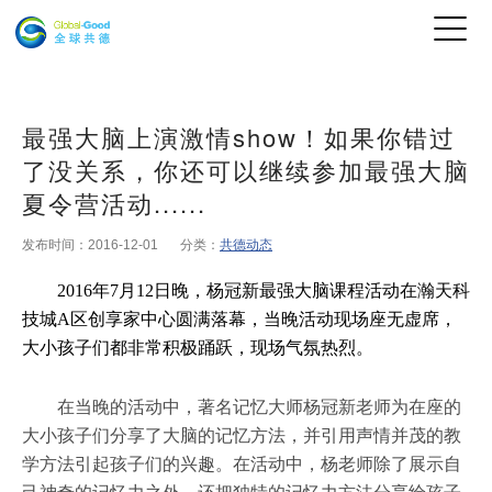
最强大脑上演激情show！如果你错过
了没关系，你还可以继续参加最强大脑
夏令营活动......
发布时间：2016-12-01
分类：
共德动态
2016年7月12日晚，杨冠新最强大脑课程活动在瀚天科
技城A区创享家中心圆满落幕，当晚活动现场座无虚席，
大小孩子们都非常积极踊跃，现场气氛热烈。
在当晚的活动中，著名记忆大师杨冠新老师为在座的
大小孩子们分享了大脑的记忆方法，并引用声情并茂的教
学方法引起孩子们的兴趣。在活动中，杨老师除了展示自