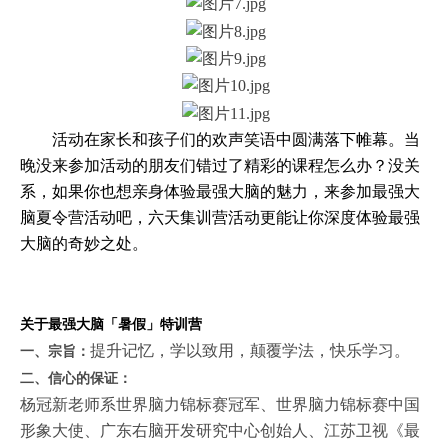
活动在家长和孩子们的欢声笑语中圆满落下帷幕。当
晚没来参加活动的朋友们错过了精彩的课程怎么办？没关
系，如果你也想亲身体验最强大脑的魅力，来参加最强大
脑夏令营活动吧，六天集训营活动更能让你深度体验最强
大脑的奇妙之处。
关于最强大脑「暑假」特训营
提升记忆，学以致用，颠覆学法，快乐学习。
一、宗旨：
二、信心的保证：
杨冠新老师系世界脑力锦标赛冠军、世界脑力锦标赛中国
形象大使、广东右脑开发研究中心创始人、江苏卫视《最