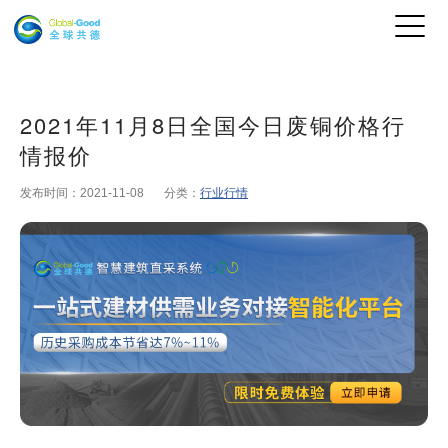
2021年11月8日全国今日废铜价格行
情报价
发布时间：2021-11-08
分类：
行业行情