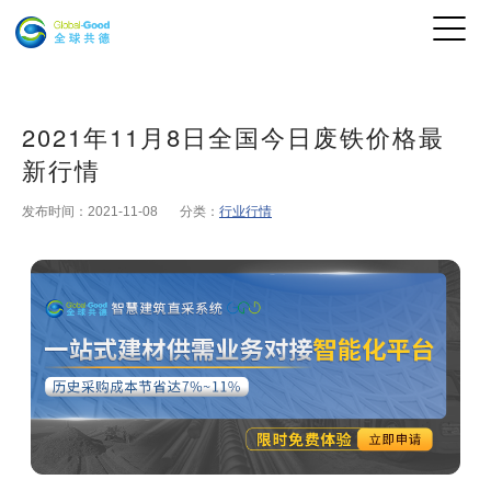
2021年11月8日全国今日废铁价格最
新行情
发布时间：2021-11-08
分类：
行业行情