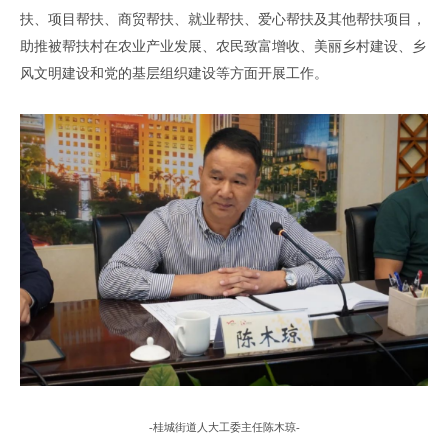
扶、项目帮扶、商贸帮扶、就业帮扶、爱心帮扶及其他帮扶项目，
助推被帮扶村在农业产业发展、农民致富增收、美丽乡村建设、乡
风文明建设和党的基层组织建设等方面开展工作。
-
桂城街道人大工委主任陈木琼
-