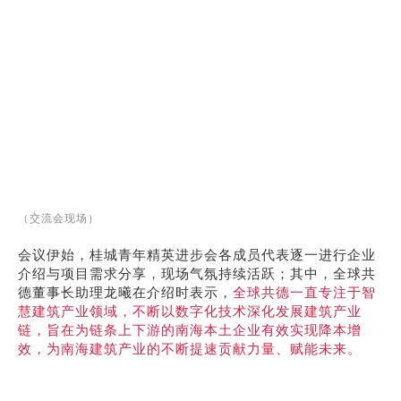
（交流会现场）
会议伊始，桂城青年精英进步会各成员代表逐一进行企业
介绍与项目需求分享，现场气氛持续活跃；其中，全球共
德董事长助理龙曦在介绍时表示，
全球共德一直专注于智
慧建筑产业领域，不断以数字化技术深化发展建筑产业
链，旨在为链条上下游的南海本土企业有效实现降本增
效，为南海建筑产业的不断提速贡献力量、赋能未来。