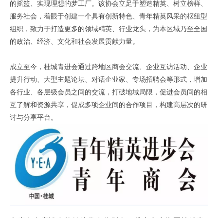
的摇篮、实现理想的梦工厂。该协会立足于塑造精英、树立榜样、
服务社会，着眼于创建一个具有创新特色、青年精英风采的枢纽型
组织，致力于打造更多的领域精英、行业龙头，为本区域乃至全国
的政治、经济、文化和社会发展贡献力量。
成立至今，桂城青进会通过跨地区商会交流、企业互访活动、企业
提升行动、大型主题论坛、对话企业家、专场招聘会等形式，增加
各行业、各层级会员之间的交流，打破地域局限，促进会员间的相
互了解和资源共享，促成多项企业间的合作项目，构建高层次的研
讨与分享平台。