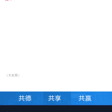
（大合照）