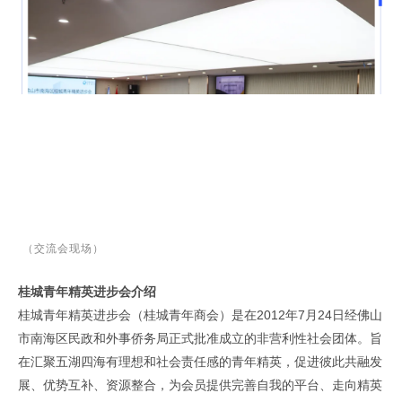
（交流会现场）
桂城青年精英进步会介绍
桂城青年精英进步会（桂城青年商会）是在2012年7月24日经佛山
市南海区民政和外事侨务局正式批准成立的非营利性社会团体。旨
在汇聚五湖四海有理想和社会责任感的青年精英，促进彼此共融发
展、优势互补、资源整合，为会员提供完善自我的平台、走向精英