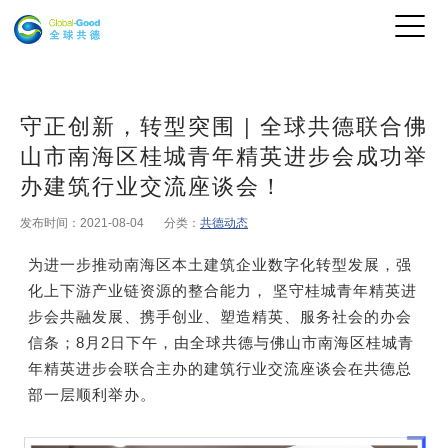
守正创新，转型突围 | 全球共德联合佛
山市南海区桂城青年精英进步会成功举
办建筑行业交流座谈会！
发布时间：2021-08-04
分类：
共德动态
为进一步推动南海区本土建筑企业数字化转型发展，强
化上下游产业链资源的整合能力， 坚守桂城青年精英进
步会共融发展、携手创业、塑造精英、服务社会的办会
信条；8月2日下午，由全球共德与佛山市南海区桂城青
年精英进步会联合主办的建筑行业交流座谈会在共德总
部一层顺利举办。