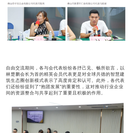
自由交流期间，各与会代表纷纷各抒己见、畅所欲言，以
林楚鹏会长为首的精英会员代表更是对全球共德的
智慧建
筑生态圈
创新模式表示了高度肯定和认可。此外，各代表
们还纷纷提到了“抱团发展”的重要性，这对推动行业企业
间的资源整合与共享起到了重要且积极的作用。