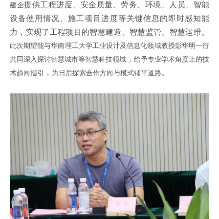
提供工程进度、安全质量、劳务、环境、人员、智能
建企
设备使用情况、施工项目进度等关键信息的即时感知能
力，实现了工程项目的智慧建造、智慧监管、智慧运维。
此次期望能与华南理工大学工业设计及信息化领域教授彭华明一行
，
共同深入探讨智慧城市等智慧科技领域
给予专业学术角度上的技
，
。
术趋向指引
为日后探索合作方向与模式铺平道路