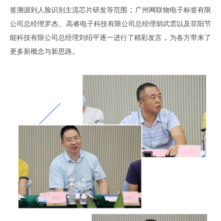
；
签溯源到人脸识别主流芯片研发等范围
广州网联物电子标签有限
、
公司总经理罗杰
高睿电子科技有限公司总经理胡武雲以及菲阳节
，
能科技有限公司总经理刘绍平逐一进行了精彩发言
为各方带来了
。
更多新概念与新思路