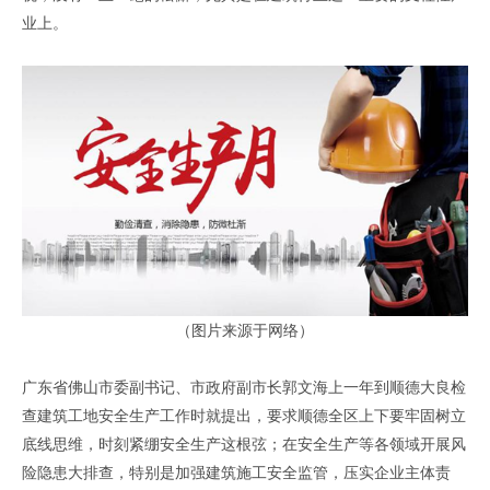
业上。
（图片来源于网络）
广东省佛山市委副书记、市政府副市长郭文海上一年到顺德大良检
查建筑工地安全生产工作时就提出，要求顺德全区上下要牢固树立
底线思维，时刻紧绷安全生产这根弦；在安全生产等各领域开展风
险隐患大排查，特别是加强建筑施工安全监管，压实企业主体责