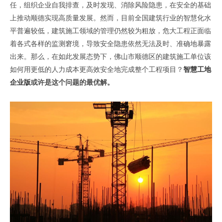
任，组织企业自我排查，及时发现、消除风险隐患，在安全的基础
上推动顺德实现高质量发展。然而，目前全国建筑行业的智慧化水
平普遍较低，建筑施工领域的管理仍然较为粗放，危大工程正面临
着各式各样的监测窘境，导致安全隐患依然无法及时、准确地暴露
出来。那么，在如此发展态势下，佛山市顺德区的建筑施工单位该
如何用更低的人力成本更高效安全地完成整个工程项目？
智慧工地
企业版
或许是这个问题的最优解。