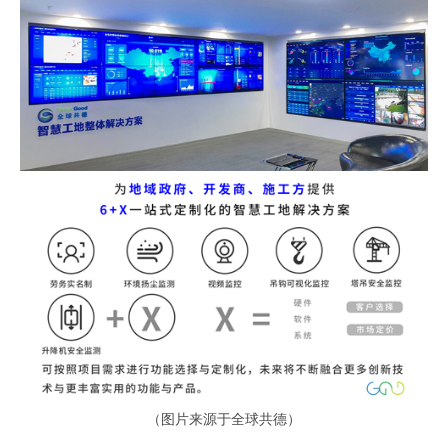
（图片来源于全球共德）