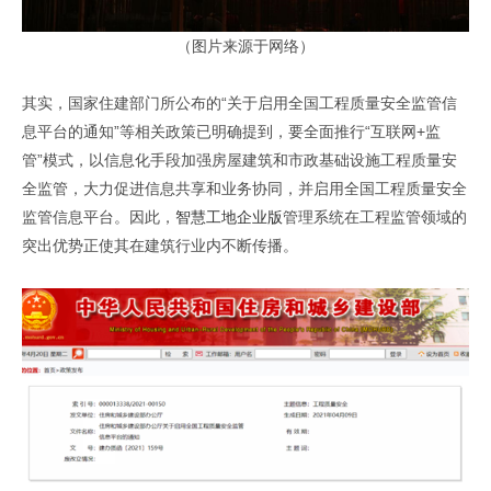
（图片来源于网络）
其实，国家住建部门所公布的“关于启用全国工程质量安全监管信
息平台的通知”等相关政策已明确提到，要全面推行“互联网+监
管”模式，以信息化手段加强房屋建筑和市政基础设施工程质量安
全监管，大力促进信息共享和业务协同，并启用全国工程质量安全
监管信息平台。因此，
智慧工地企业版
管理系统在工程监管领域的
突出优势正使其在建筑行业内不断传播。