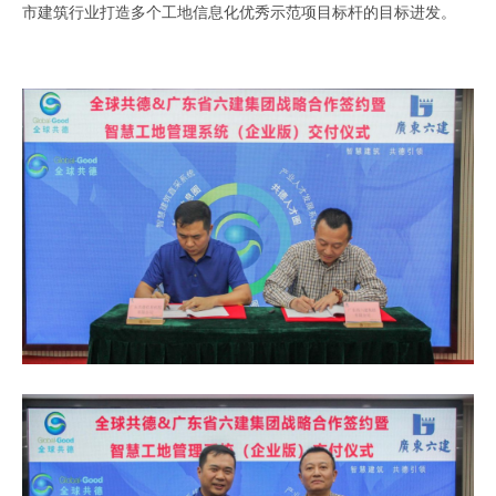
市建筑行业打造多个工地信息化优秀示范项目标杆的目标进发
。