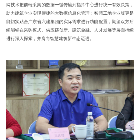
网技术把前端采集的数据一键传输到指挥中心进行统一有效决策
，
助力建筑企业实现便捷的大数据信息化管理；
智慧工地
企业版更是
能切实贴合广东省六建集团的实际需求进行功能配置
，
期望双方后
续能够在采购模式、供应链创新
、
建筑金融、人才发展等层面持续
进行深入探索
，
并肩向智慧建筑新生态迈进
。