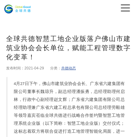
全球共德智慧工地企业版落户佛山市建
筑业协会会长单位，赋能工程管理数字
化变革！
发布时间：2021-04-29
分类：
共德动态
4月27日下午，佛山市建筑业协会会长、广东省六建集团有
限公司董事长魏琼升，副总经理潘振勇，总经理助理何启
林，行政中心副经理赵文辉；广东省六建集团有限公司总
经理助理兼广东省六建工程总承包有限公司总经理劳毅雄
等领导嘉宾莅临全球共德进行战略合作签约暨智慧工地管
理系统企业版（以下简称：智慧工地企业版）交付仪式；
这标志着双方将联合促进打造工地管理智能化局面，进一