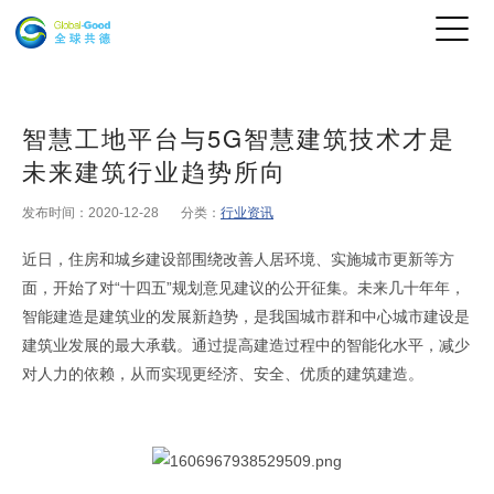
智慧工地平台与5G智慧建筑技术才是
未来建筑行业趋势所向
发布时间：2020-12-28
分类：
行业资讯
近日，住房和城乡建设部围绕改善人居环境、实施城市更新等方
面，开始了对“十四五”规划意见建议的公开征集。未来几十年年，
智能建造是建筑业的发展新趋势，是我国城市群和中心城市建设是
建筑业发展的最大承载。通过提高建造过程中的智能化水平，减少
原文
对人力的依赖，从而实现更经济、安全、优质的建筑建造。
出自全球共德官网