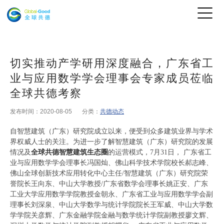
切实推动产学研用深度融合，广东省工
业与应用数学学会理事会专家成员莅临
全球共德考察
发布时间：2020-08-05
分类：
共德动态
自智慧建筑（广东）研究院成立以来，便受到众多建筑业界与学术
界权威人士的关注。为进一步了解智慧建筑（广东）研究院的发展
情况及
全球共德智慧建筑生态圈
的运营模式，7月31日， 广东省工
业与应用数学学会理事长冯国灿、佛山科学技术学院校长郝志峰、
佛山全球创新技术应用转化中心主任/智慧建筑（广东）研究院荣
誉院长王向东、中山大学教授/广东省数学会理事长姚正安、广东
工业大学应用数学学院教授金朝永、广东省工业与应用数学学会副
理事长刘深泉、中山大学数学与统计学院院长王军威、中山大学数
学学院关彦辉、广东金融学院金融与数学统计学院副教授廖文辉、