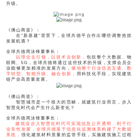
升级。
《佛山商道》：
在“新基建”背景下，全球共德平台作出哪些调整抢抓
发展机遇？
全球共德周泳锋董事长：
以理念去引领，以技术去创新，
包括整个大数据、物
联网、5G，全球共德将通过这些技术的升级，支撑会员企
业能够更加精准的发展方向，
驱动整个行业信息互通、数
字转型、智能升级、融合创新，
用科技化手段，实现建筑
链产业高质量发展。
《佛山商道》：
智慧城市是一个很大的范畴，就建筑行业而言，步入
智慧化时代会产生什么新变化？
全球共德周泳锋董事长：
建筑业步入智慧化时代可实现信息公开透明，利于行
业良性发展，全球共德基于信息化追溯体系构建了大数据
系统，
强化建筑材料质量的监管手段，实施建筑施工过程