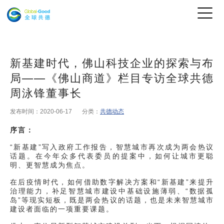
新基建时代，佛山科技企业的探索与布
局——《佛山商道》栏目专访全球共德
周泳锋董事长
发布时间：2020-06-17
分类：
共德动态
序言：
“新基建”写入政府工作报告，智慧城市再次成为两会热议
话题。在今年众多代表委员的提案中，如何让城市更聪
明、更智慧成为焦点。
在后疫情时代，如何借助数字解决方案和“新基建”来提升
治理能力，补足智慧城市建设中基础设施薄弱、“数据孤
岛”等现实短板，既是两会热议的话题，也是未来智慧城市
建设者面临的一项重要课题。