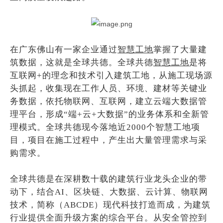
在广东佛山有一家企业通过
智慧工地
掌握了大量建
筑数据，这就是全球共德。全球共德
智慧工地
是将
互联网+的理念和技术引入建筑工地，从施工现场源
头抓起，收集现在工作人员、环境、建材等关键业
务数据，依托物联网、互联网，建立云端大数据管
理平台，形成“端+云+大数据”的业务体系和全新管
理模式。全球共德现今落地近2000个智慧工地项
目，项目在施工过程中，产生出大量管理需求与采
购需求。
全球共德是在深耕数十载的建筑行业龙头企业的带
动下，结合AI、区块链、大数据、云计算、物联网
技术，简称（ABCDE）现代科技打造而成，为建筑
行业提供全面升级方案的综合平台。从安全管控到