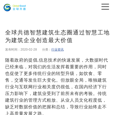
全球共德智慧建筑生态圈通过智慧工地
为建筑企业创造最大价值
发布时间：2020-02-28
分类：
行业资讯
随着政府的提倡,信息技术的快速发展，大数据时代
已经来临，对我们的生活发挥着重要的作用，同时
也促使了更多传统行业的转型升级，如饮食、零
售，交通等发生巨大变化。但放眼全局，唯独建筑
行业与互联网行业相关度仍很低，在国内经济下行
压力影响下，建筑业受到了前所未有的考验。传统
建筑行业的管理方式粗放、从业人员文化程度低，
缺乏对数据价值的把握和总结，导致行业始终走不
上高质量发展之路。