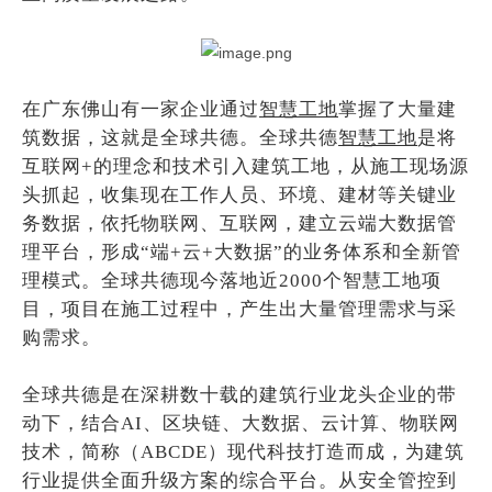
在广东佛山有一家企业通过
智慧工地
掌握了大量建
筑数据，这就是全球共德。全球共德
智慧工地
是将
互联网+的理念和技术引入建筑工地，从施工现场源
头抓起，收集现在工作人员、环境、建材等关键业
务数据，依托物联网、互联网，建立云端大数据管
理平台，形成“端+云+大数据”的业务体系和全新管
理模式。全球共德现今落地近2000个智慧工地项
目，项目在施工过程中，产生出大量管理需求与采
购需求。
全球共德是在深耕数十载的建筑行业龙头企业的带
动下，结合AI、区块链、大数据、云计算、物联网
技术，简称（ABCDE）现代科技打造而成，为建筑
行业提供全面升级方案的综合平台。从安全管控到