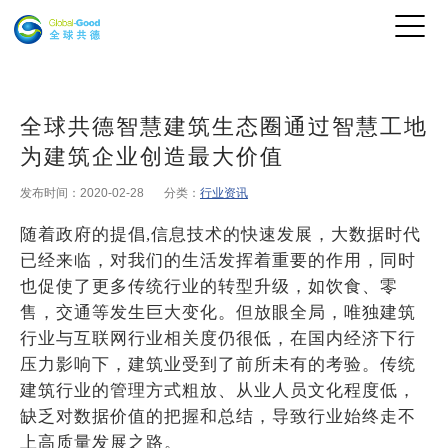
全球共德智慧建筑生态圈通过智慧工地
为建筑企业创造最大价值
发布时间：2020-02-28
分类：
行业资讯
随着政府的提倡,信息技术的快速发展，大数据时代
已经来临，对我们的生活发挥着重要的作用，同时
也促使了更多传统行业的转型升级，如饮食、零
售，交通等发生巨大变化。但放眼全局，唯独建筑
行业与互联网行业相关度仍很低，在国内经济下行
压力影响下，建筑业受到了前所未有的考验。传统
建筑行业的管理方式粗放、从业人员文化程度低，
缺乏对数据价值的把握和总结，导致行业始终走不
上高质量发展之路。