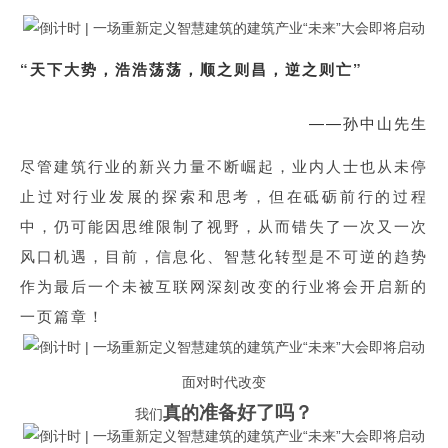
“
”
天下大势，浩浩荡荡，顺之则昌，逆之则亡
——
孙中山先生
尽管建筑行业的新兴力量不断崛起，业内人士也从未停
止过对行业发展的探索和思考，但在砥砺前行的过程
中，仍可能因思维限制了视野，从而错失了一次又一次
风口机遇，目前，信息化、智慧化转型是不可逆的趋势
作为最后一个未被互联网深刻改变的行业将会开启新的
一页篇章！
面对时代改变
准备好了吗？
真的
我们