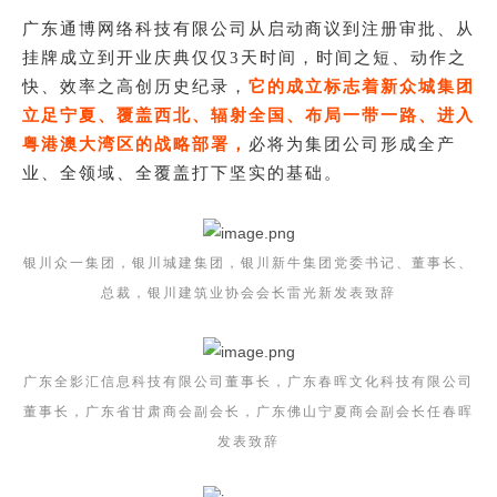
广东通博网络科技有限公司从启动商议到注册审批、从
挂牌成立到开业庆典仅仅3天时间，时间之短、动作之
快、效率之高创历史纪录，
它的成立标志着新众城集团
立足宁夏、覆盖西北、辐射全国、布局一带一路、进入
粤港澳大湾区的战略部署，
必将为集团公司形成全产
业、全领域、全覆盖打下坚实的基础。
银川众一集团，银川城建集团，银川新牛集团党委书记、董事长、
总裁，银川建筑业协会会长雷光新发表致辞
广东全影汇信息科技有限公司董事长，广东春晖文化科技有限公司
董事长，广东省甘肃商会副会长，广东佛山宁夏商会副会长任春晖
发表致辞