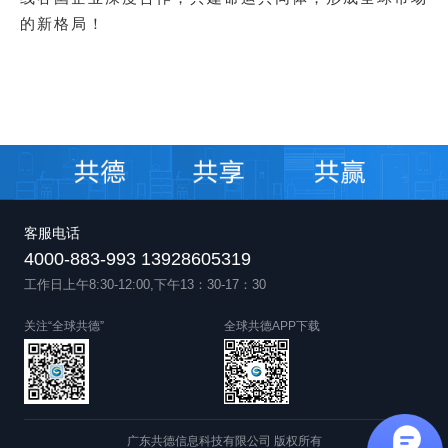
的新格局！
客服电话
4000-883-993 13928605319
工作日上午8:30-12:00,下午13：30-17：30
关注“全球共德”
全球共德APP下载
广东共德信息科技有限公司 版权所有