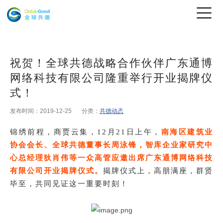
祝贺！全球共德战略合作伙伴广东通博
网络科技有限公司隆重举行开业揭牌仪
式！
发布时间：2019-12-25
分类：
共德动态
锦绣前程，商贾云集，
12月21日上午，
南海区建筑业
协会会长、全球共德董事长周泳锋，智库企业家研究中
心总经理狄肖伟等一众高管应邀出席广东通博网络科技
有限公司开业揭牌仪式。
揭牌仪式上，高朋满座，群贤
毕至，共同见证这一重要时刻！