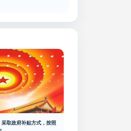
部：采取政府补贴方式，按照
定