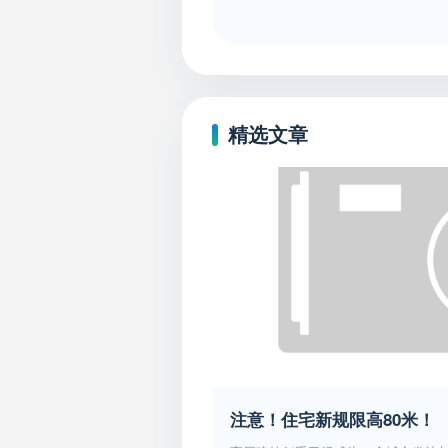
精选文章
注意！住宅新规限高80米！