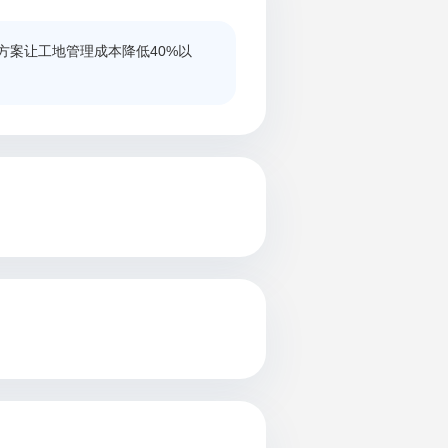
方案让工地管理成本降低40%以