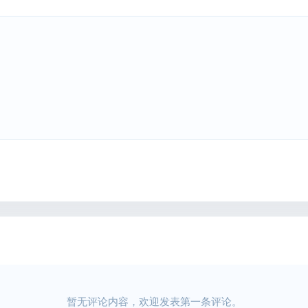
暂无评论内容，欢迎发表第一条评论。