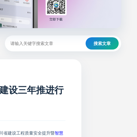
搜索文章
建设三年推进行
川省
建设工程质量安全提升暨
智慧