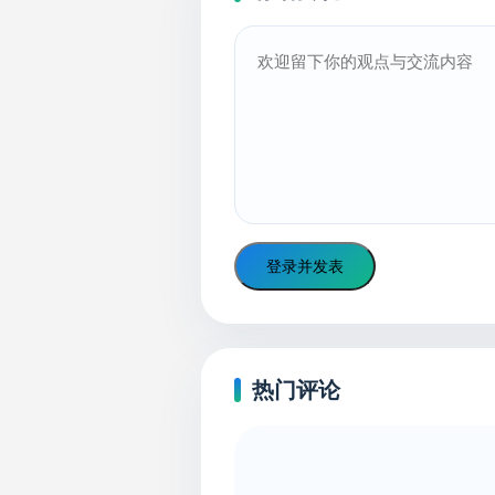
登录并发表
热门评论