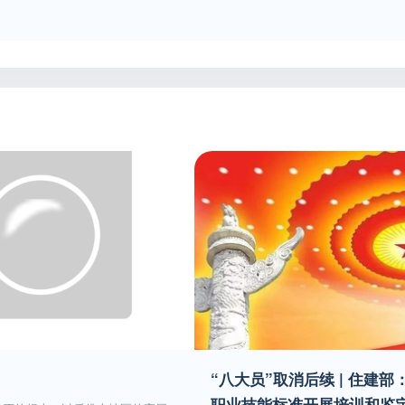
“八大员”取消后续 | 住建
职业技能标准开展培训和鉴