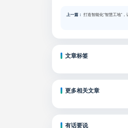
上一篇：
打造智能化“智慧工地”，
文章标签
更多相关文章
有话要说