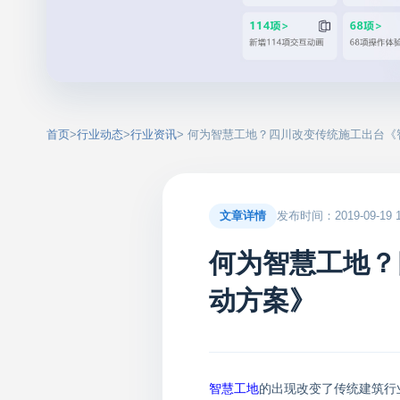
首页
>
行业动态
>
行业资讯
> 何为智慧工地？四川改变传统施工出台
文章详情
发布时间：2019-09-19 17
何为智慧工地？
动方案》
智慧工地
的出现改变了传统建筑行