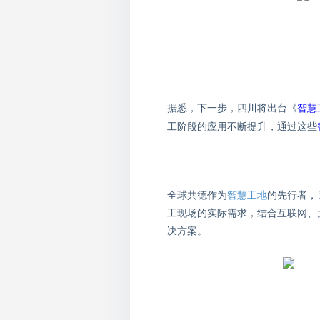
据悉，下一步，四川将出台《
智慧
工阶段的应用不断提升，通过这些
全球共德作为
智慧工地
的先行者，
工现场的实际需求，结合互联网、
决方案。