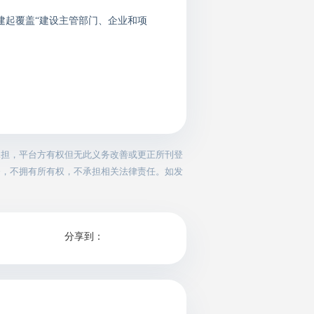
建起覆盖“建设主管部门、企业和项
承担，平台方有权但无此义务改善或更正所刊登
务，不拥有所有权，不承担相关法律责任。如发
分享到：