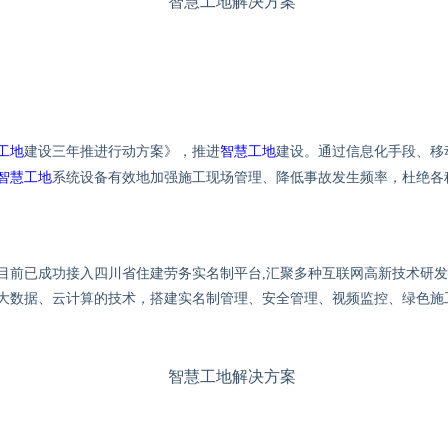
工地
建设三年推进行动方案》，推进
智慧工地
建设。通过信息化手段、移
智慧工地
系统设备有效地加强施工现场管理、降低事故发生频率，杜绝各
目前已成功接入四川省住建劳务实名制平台
,
汇聚多种互联网高新技术研发
大数据、云计算的技术，搭建实名制管理、安全管理、视频监控、绿色施