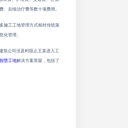
费、后续治疗费等数十项费用。
多施工工地管理方式相对传统落
息化管理。
于建筑公司没及时阻止王某进入工
智慧工地
解决方案里面，包括了