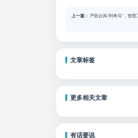
上一篇：
严防台风“利奇马”，智
文章标签
更多相关文章
有话要说