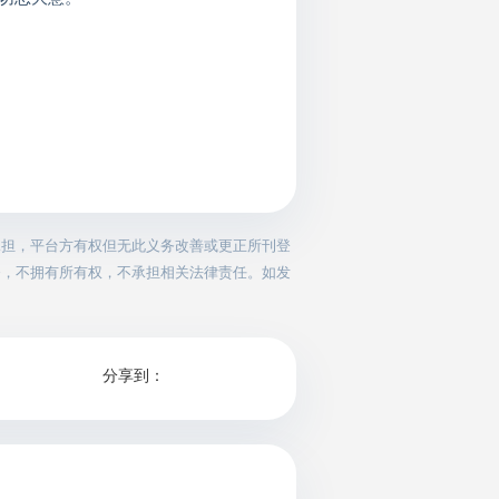
承担，平台方有权但无此义务改善或更正所刊登
务，不拥有所有权，不承担相关法律责任。如发
分享到：