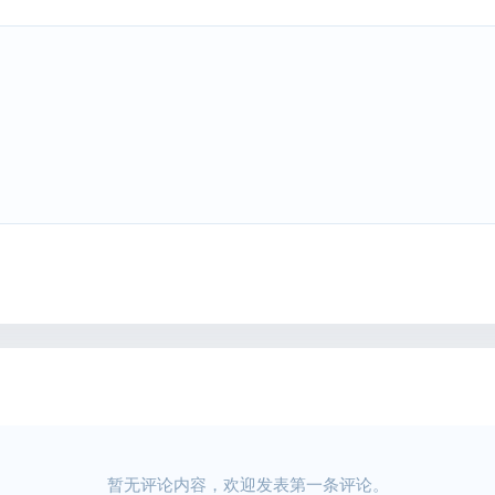
暂无评论内容，欢迎发表第一条评论。