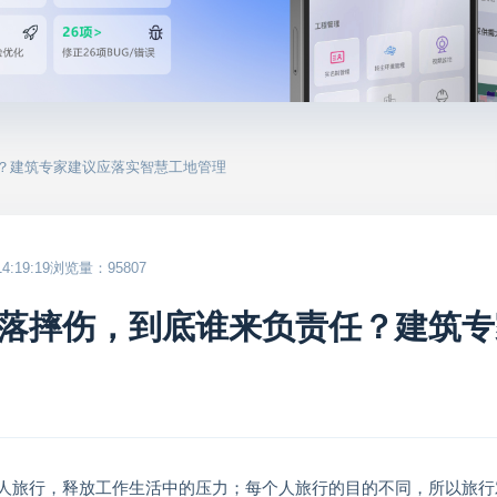
任？建筑专家建议应落实智慧工地管理
:19:19
浏览量：95807
落摔伤，到底谁来负责任？建筑专
人旅行，释放工作生活中的压力；每个人旅行的目的不同，所以旅行