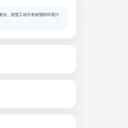
整治，智慧工地可有效预防环境污