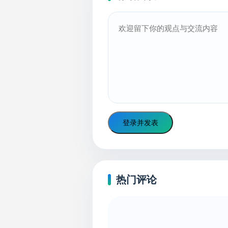
登录并发表
热门评论