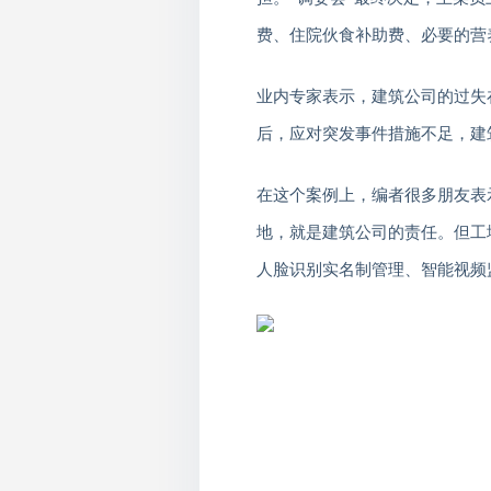
费、住院伙食补助费、必要的营
业内专家表示，建筑公司的过失
后，应对突发事件措施不足，建
在这个案例上，编者很多朋友表
地，就是建筑公司的责任。但工
人脸识别实名制管理、智能视频