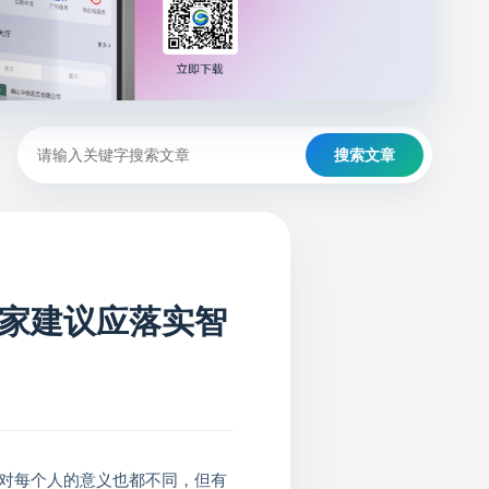
搜索文章
家建议应落实智
对每个人的意义也都不同，但有