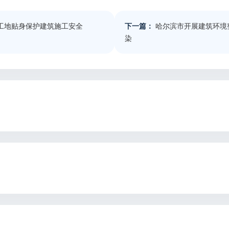
慧工地贴身保护建筑施工安全
下一篇：
哈尔滨市开展建筑环境
染