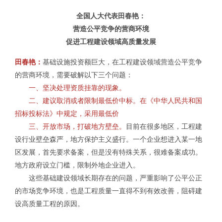
全国人大代表田春艳：
营造公平竞争的营商环境
促进工程建设领域高质量发展
田春艳：
基础设施投资额巨大，在工程建设领域营造公平竞争
的营商环境，需要破解以下三个问题：
一、坚决处理资质挂靠的现象。
二、建议取消或者限制最低价中标。在《中华人民共和国
招标投标法》中规定，采用最低价
三、开放市场，打破地方壁垒。
目前在很多地区，工程建
设行业壁垒森严，地方保护主义盛行。一个企业想进入某一地
区发展，首先要求备案，但是没有特殊关系，很难备案成功。
地方政府设立门槛，限制外地企业进入。
这些基础建设领域长期存在的问题，严重影响了公平公正
的市场竞争环境，也是工程质量一直得不到有效改善，阻碍建
设高质量工程的原因。