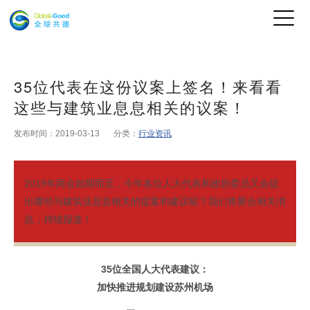
35位代表在这份议案上签名！来看看
这些与建筑业息息相关的议案！
发布时间：2019-03-13
分类：
行业资讯
2019年两会如期而至，今年各位人大代表和政协委员又会提
出哪些与建筑业息息相关的提案和建议呢？我们将聚合相关消
息，持续报道！
35位全国人大代表建议：
加快推进规划建设苏州机场