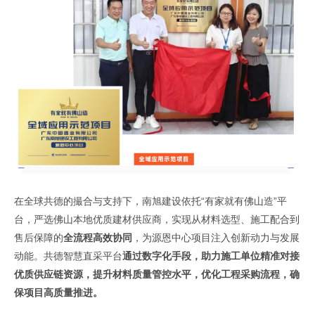
在全球共德的撮合与支持下，南旭建设依托“有家就有佛山造”平
台，严选佛山本地优质建材供应商，实现从材料选型、施工配合到
售后保障的
全流程高效协同
，为源恩中心项目注入创新动力与发展
动能。共德智慧直采平台
通过数字化手段，助力施工单位精准对接
优质供应链资源，提升材料质量管控水平，优化工程采购流程，确
保项目高质量推进。