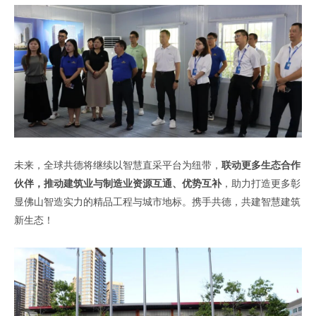
未来，全球共德将继续以智慧直采平台为纽带，
联动更多生态合作
伙伴，推动建筑业与制造业资源互通、优势互补
，助力打造更多彰
显佛山智造实力的精品工程与城市地标。携手共德，共建智慧建筑
新生态！