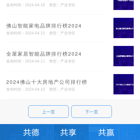
发布时间：2024-04-16
类型：产业专区
佛山智能家电品牌排行榜2024
发布时间：2024-04-15
类型：产业专区
全屋家居智能品牌排行榜2024
发布时间：2024-04-11
类型：产业专区
2024佛山十大房地产公司排行榜
发布时间：2024-04-10
类型：产业专区
上一页
下一页