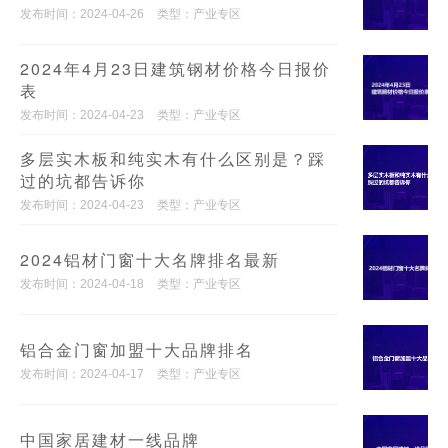
发布时间：2024-04-26
类型：产业专区
2024年4月23日建筑钢材价格今日报价
表
发布时间：2024-04-23
类型：产业专区
多层实木板和纯实木有什么区别是？踩
过的坑都告诉你
发布时间：2024-04-23
类型：产业专区
2024铝材门窗十大名牌排名最新
发布时间：2024-04-18
类型：产业专区
铝合金门窗加盟十大品牌排名
发布时间：2024-04-17
类型：产业专区
中国家居建材一线品牌