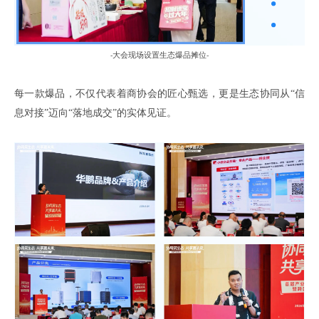
大会现场设置生态爆品摊位
-
-
每一款爆品，不仅代表着商协会的匠心甄选，更是生态协同从
“信
息对接”迈向“
落地成交
”的实体见证。