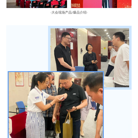
大会现场产品
爆品介绍
-
/
-