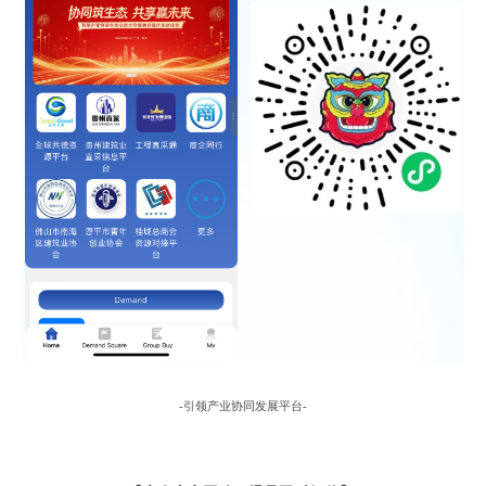
-引领产业协同发展平台-