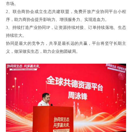
市场。
2、
联合商协会成立生态
共建
联盟，免费开放产业协同平台小程
序，助力商协会提升影响力、增强服务力、实现造血力。
3、
持续打造产业协同
IP，让资源持续对接、订单持续落地、生态
持续壮大。
协同是最大的竞争力，共享是最长远的共赢，平台将坚守长期主
义，做深做实生态，助力企业抱团破局。