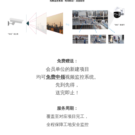
免费赠送
：
会员单位的新建项目
均可
免费申领
视频监控系统。
先到先得，
送完即止！
服务周期：
覆盖至对应项目完工，
全程保障工地安全监控