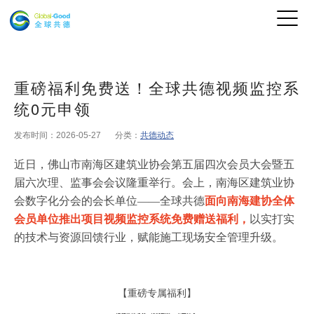
重磅福利免费送！全球共德视频监控系
统0元申领
发布时间：2026-05-27
分类：
共德动态
近日，佛山市南海区建筑业协会第五届四次会员大会暨五
届六次理、监事会会议隆重举行。会上，南海区建筑业协
会数字化分会的会长单位
——
全球共德
面向南海建协全体
会员单位推出项目视频监控系统免费赠送福利，
以实打实
的技术与资源回馈行业，赋能施工现场安全管理升级。
【
重磅专属福利
】