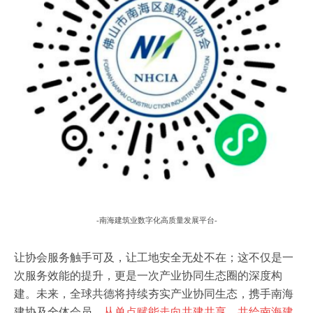
-南海建筑业数字化
高质量发展
平台
-
让协会服务触手可及，让工地安全无处不在；这不仅是一
次服务效能的提升，更是一次产业协同生态圈的深度构
建。未来，全球共德将持续夯实产业协同生态，携手南海
建协及全体会员，
从单点赋能走向共建共享，共绘南海建