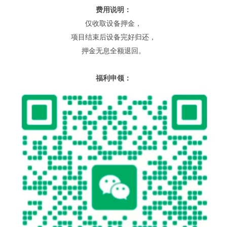
费用说明：
仅收取设备押金，
项目结束后设备完好归还，
押金无息全额退回。
福利申领：