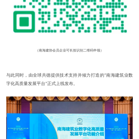
（
南海建协会员企业可长按识别二维码申领
）
与此同时，由全球共德提供技术支持并倾力打造的
南海建筑业数
“
字化高质量发展平台
正式上线发布
。
”