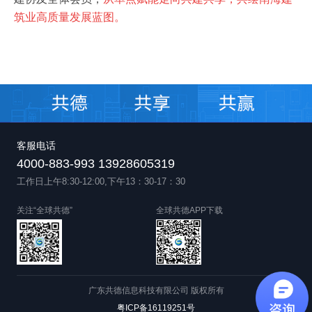
筑业高质量发展蓝图。
客服电话
4000-883-993 13928605319
工作日上午8:30-12:00,下午13：30-17：30
关注“全球共德”
全球共德APP下载
广东共德信息科技有限公司 版权所有
粤ICP备16119251号