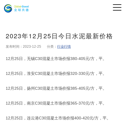
2023年12月25日今日水泥最新价格
发布时间：2023-12-25
分类：
行业行情
12月25日，无锡C30混凝土市场价报380-405元/方，平。
12月25日，淮安C30混凝土市场价报320-330元/方，平。
12月25日，扬州C30混凝土市场价报385-405元/方，平。
12月25日，南京C30混凝土市场价报365-370元/方，平。
12月25日，连云港C30混凝土市场价报400-420元/方，平。