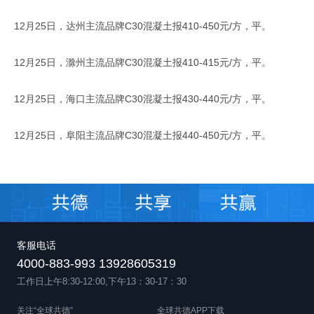
12月25日，达州主流品牌C30混凝土报410-450元/方，平。
12月25日，滁州主流品牌C30混凝土报410-415元/方，平。
12月25日，海口主流品牌C30混凝土报430-440元/方，平。
12月25日，阜阳主流品牌C30混凝土报440-450元/方，平。
客服电话
4000-883-993 13928605319
工作日上午8:30-12:00,下午13：30-17：30
关注“全球共德”
全球共德APP下载