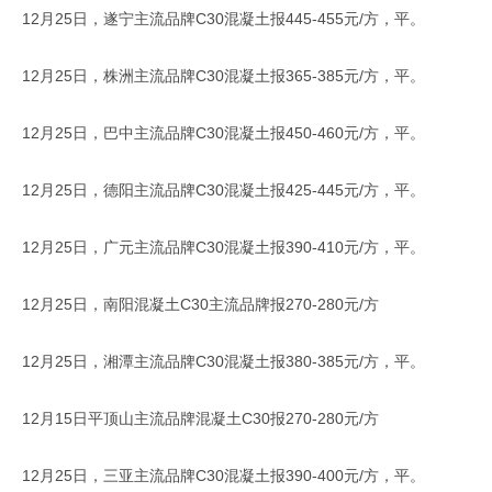
12月25日，遂宁主流品牌C30混凝土报445-455元/方，平。
12月25日，株洲主流品牌C30混凝土报365-385元/方，平。
12月25日，巴中主流品牌C30混凝土报450-460元/方，平。
12月25日，德阳主流品牌C30混凝土报425-445元/方，平。
12月25日，广元主流品牌C30混凝土报390-410元/方，平。
12月25日，南阳混凝土C30主流品牌报270-280元/方
12月25日，湘潭主流品牌C30混凝土报380-385元/方，平。
12月15日平顶山主流品牌混凝土C30报270-280元/方
12月25日，三亚主流品牌C30混凝土报390-400元/方，平。