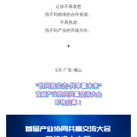
让你
不再发愁
找不到精准的合作资源。
不再焦虑
找不到产业的升级方向。
▼
5月 广东·佛山
“协同筑生态·共享赢未来”
首届产业协同共赢交流大会
即将启幕！