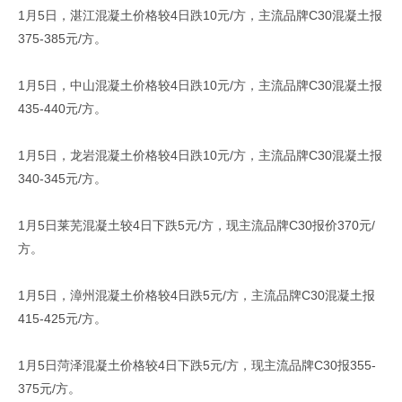
1月5日，湛江混凝土价格较4日跌10元/方，主流品牌C30混凝土报
375-385元/方。
1月5日，中山混凝土价格较4日跌10元/方，主流品牌C30混凝土报
435-440元/方。
1月5日，龙岩混凝土价格较4日跌10元/方，主流品牌C30混凝土报
340-345元/方。
1月5日莱芜混凝土较4日下跌5元/方，现主流品牌C30报价370元/
方。
1月5日，漳州混凝土价格较4日跌5元/方，主流品牌C30混凝土报
415-425元/方。
1月5日菏泽混凝土价格较4日下跌5元/方，现主流品牌C30报355-
375元/方。