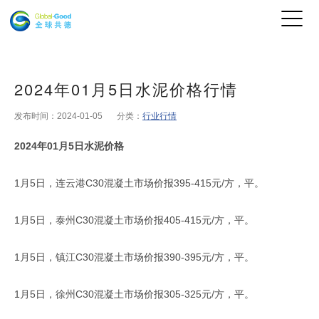
2024年01月5日水泥价格行情
发布时间：2024-01-05
分类：
行业行情
2024年01月5日水泥价格
1月5日，连云港C30混凝土市场价报395-415元/方，平。
1月5日，泰州C30混凝土市场价报405-415元/方，平。
1月5日，镇江C30混凝土市场价报390-395元/方，平。
1月5日，徐州C30混凝土市场价报305-325元/方，平。