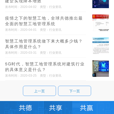
建企实现降本增效
发布时间：2020-04-02
类型：行业资讯
疫情之下的智慧工地，全球共德推出最
全面的智慧工地管理系统
发布时间：2020-04-01
类型：行业资讯
智慧工地管理系统做下来大概多少钱？
具体作用是什么？
发布时间：2020-03-31
类型：行业资讯
5G时代，智慧工地管理系统对建筑行业
的具体意义是什么？
发布时间：2020-03-25
类型：行业资讯
上一页
下一页