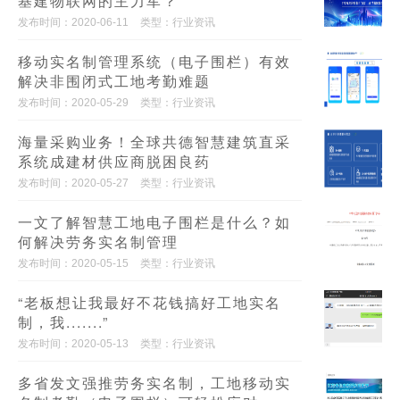
基建物联网的主力军？
发布时间：2020-06-11
类型：行业资讯
移动实名制管理系统（电子围栏）有效
解决非围闭式工地考勤难题
发布时间：2020-05-29
类型：行业资讯
海量采购业务！全球共德智慧建筑直采
系统成建材供应商脱困良药
发布时间：2020-05-27
类型：行业资讯
一文了解智慧工地电子围栏是什么？如
何解决劳务实名制管理
发布时间：2020-05-15
类型：行业资讯
“老板想让我最好不花钱搞好工地实名
制，我.......”
发布时间：2020-05-13
类型：行业资讯
多省发文强推劳务实名制，工地移动实