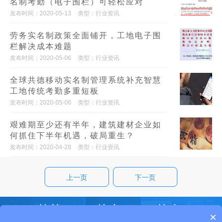
名制考勤（电子围栏）可轻松应对
发布时间：2020-05-13
类型：行业资讯
劳务实名制政策全面铺开，工地电子围
栏解决成本难题
发布时间：2020-05-06
类型：行业资讯
全球共德移动实名制管理系统补充智慧
工地传统考勤多重短板
发布时间：2020-05-06
类型：行业资讯
艰难期至少还有半年，建筑建材企业如
何抓住下半年机遇，破局重生？
发布时间：2020-04-28
类型：行业资讯
上一页
下一页
×