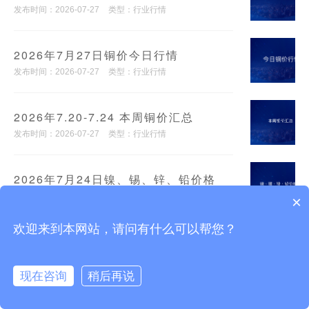
发布时间：2026-07-27
类型：行业行情
2026年7月27日铜价今日行情
发布时间：2026-07-27
类型：行业行情
2026年7.20-7.24 本周铜价汇总
发布时间：2026-07-27
类型：行业行情
2026年7月24日镍、锡、锌、铅价格
发布时间：2026-07-24
类型：行业行情
×
欢迎来到本网站，请问有什么可以帮您？
2026年7月24日铜价今日行情
发布时间：2026-07-24
类型：行业行情
现在咨询
稍后再说
2026年7月23日镍、锡、锌、铅价格