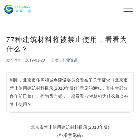
77种建筑材料将被禁止使用，看看为
什么？
发布时间：2019-01-28
分类：
行业资讯
刚刚，北京市住房和城乡建设委员会发布了关于征求《北京市
禁止使用建筑材料目录(2018年版)》意见的通知，其中大部分
多年前已禁止。作为风向标，一起看看77种材料为什么将会被
禁止使用？
北京市禁止使用建筑材料目录(2018年版)
（征求意见稿）