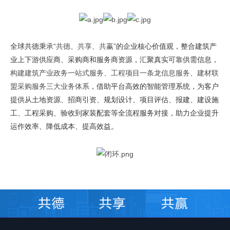
全球共德
秉承“共德、共享、共赢”
的企业核心价值观，整合建筑产
业上下游供应商、采购商和服务商资源，汇聚真实可靠供需信息，
构建建筑产业政务一站式服务、工程项目一条龙信息服务、建材联
盟采购服务三大业务体系
，借助平台高效的智能管理系统，为客户
提供从土地资源、招商引资、规划设计、项目评估、报建、建设施
工、工程采购、验收到家装配套等全流程服务对接，助力企业提升
运作效率、降低成本、提高效益。