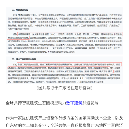
（图片截取于广东省住建厅官网）
全球共德
智慧建筑生态圈模型助力
数字建筑
加速发展
作为一家提供建筑产业链整体升级方案的国家高新技术企业，以及
广东省的本土知名企业，
全球共德
一直积极集聚广东地区
丰富的泛