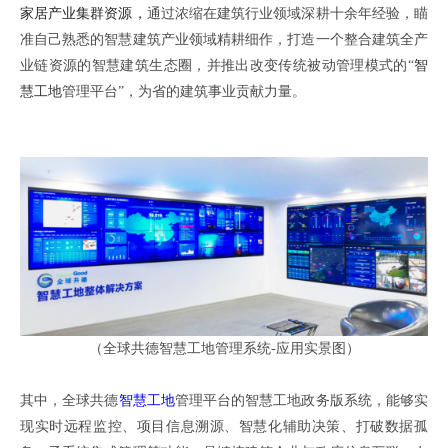
家居产业集群资源，
通过浓缩在建筑行业领域深耕十余年经验，瞄
准自己熟悉的智慧建筑产业领域精耕细作，打造一个整合建筑全产
业链资源的智慧建筑生态圈，并推出改变传统被动管理模式的
“
智
慧工地
管理平台”，为省的建筑事业贡献力量。
（全球共德智慧工地管理系统
-应用实景图）
其中，全球共德
智慧工地
管理平台的智慧工地政务版系统，能够实
现实时远程监控、项目信息溯源、智慧化辅助决策、打破数据孤