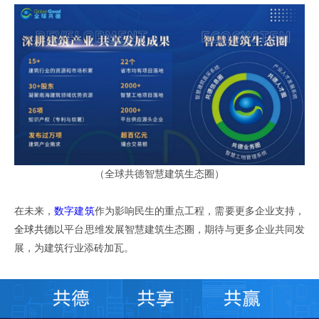
（全球共德智慧建筑生态圈）
在未来，
数字建筑
作为影响民生的重点工程，需要更多企业支持，
全球共德
以平台思维发展智慧建筑生态圈，期待与更多企业共同发
展，为建筑行业添砖加瓦。