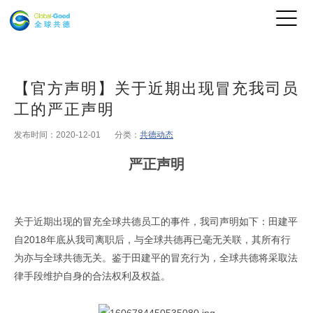
【官方声明】关于近期出现冒充我司员
工的严正声明
发布时间：2020-12-01
分类：
共德动态
严正声明
关于近期出现的冒充全球共德员工的事件，
我司
声明如下：田建平
自2018年底从我司离职后，与全球共德再已毫无关联，其所有行
为亦与全球共德无关。鉴于田建平的冒充行为，全球共德将采取法
律手段维护自身的合法权利及权益。