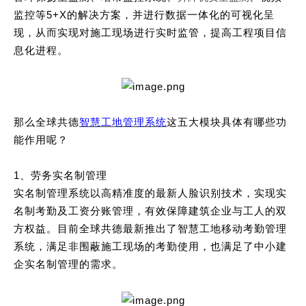
监控等5+X的解决方案，并进行数据一体化的可视化呈
现，从而实现对施工现场进行实时监管，提高工程项目信
息化进程。
那么全球共德
智慧工地管理系统
这五大模块具体有哪些功
能作用呢？
1
、劳务实名制管理
实名制管理系统以高精准度的最新人脸识别技术，实现实
名制考勤及工资分账管理，有效保障建筑企业与工人的双
方权益。目前全球共德最新推出了智慧工地移动考勤管理
系统，满足非围蔽施工现场的考勤使用，也满足了中小建
企实名制管理的需求。