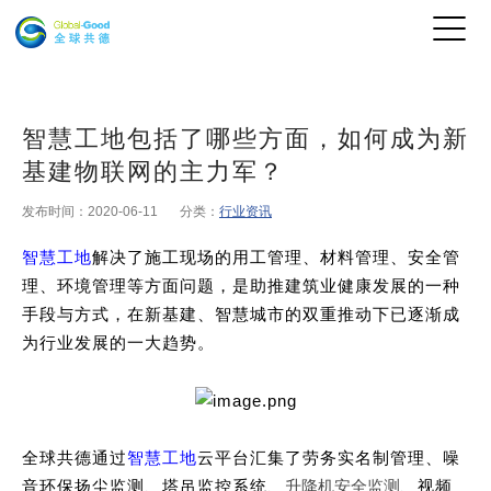
智慧工地包括了哪些方面，如何成为新
基建物联网的主力军？
发布时间：2020-06-11
分类：
行业资讯
智慧工地
解决了施工现场的用工管理、材料管理、安全管
理、环境管理等方面问题，是助推建筑业健康发展的一种
手段与方式，在新基建、智慧城市的双重推动下已逐渐成
为行业发展的一大趋势。
全球共德通过
智慧工地
云平台汇集了劳务实名制管理、噪
音环保扬尘监测、塔吊监控系统、
升降机安全监测
、视频