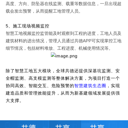
高度、方向、防坠器在线监测、载重等数据信息，一旦出现超
载会发出预警，从而提醒工地管理人员。
5
、施工现场视频监控
智慧工地视频监控监管能及时观察到工程的进度，工地人员及
建筑材料的进出情况，管理人员通过共德APP可实现掌控工地
细节情况，包括材料堆放、工程进度、机械使用情况等。
除了智慧工地五大模块，全球共德还提供深基坑监测、安
全帽监测、高支模监测等整体解决方案，为项目打造一个
协同高效、智能交互、危险预警的
智慧建筑生态圈
，实现
建造品质和管理效能提升，从而为新基建领域发展提供强
大支撑。