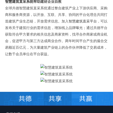
智慧建筑直采系统
帮助建材企业自救
全球共德智慧建筑直采系统通过整合建筑产业上下游供应商、采购
商和服务商资源，以开放、互联、共享、协同的平台化理念共同打
造建筑产业生态链，开放需求信息。加入
智慧建筑直采平台
，可以
发布关于建筑行业的需求信息，增加线上品牌曝光；通过共德平台
获取符合甲方要求的相关信息及商家资料，找寻合作商家或商业机
会，促进甲方与第三方达成商业合作。两年时间平台产生的撮合交
易额近百亿元，为大量建筑产业链上的合作伙伴降低了交易成本，
让数千会员单位在平台获益。