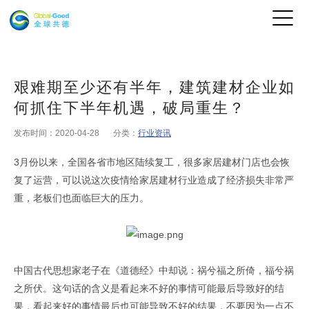
艰难期至少还有半年，建筑建材企业如
何抓住下半年机遇，破局重生？
发布时间：2020-04-28
分类：
行业资讯
3月份以来，全国各省市地区陆续复工，很多家居建材门店也会恢
复了运营，可以说这次疫情给家居建材行业造成了经济损失非常严
重，老板们也面临巨大的压力。
中国古代思想家老子在《道德经》中却说：祸兮福之所倚，福兮祸
之所伏。这句话的含义是看起来不好的事情可能最后导致好的结
果，看起来好的事情最后也可能导致不好的结果，不要因为一点不