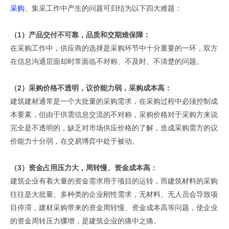
采购
、集采工作中产生的问题可归结为以下四大难题：
（1）产品交付不可靠，品质和交期难保障：
在采购工作中，供应商的选择是采购环节中十分重要的一环，双方
在信息沟通层面却时常面临不对称、不及时、不清楚的问题。
（2）采购价格不透明，议价能力弱，采购成本高：
建筑建材通常是一个大批量的采购需求，在采购过程中必须控制成
本要素，但由于供需信息交流的不对称，采购价格对于采购方来说
完全是不透明的，缺乏对市场供应价格的了解，造成采购需方的议
价能力十分弱，在交易博弈中处于被动。
（3）资金占用压力大，周转慢、资金成本高：
建筑企业有着大量的资金需求用于项目的运转，而建筑材料的采购
往往是大批量、多种类的企业刚性需求，无材料、无人员会导致项
目停滞，建材采购带来的资金周转慢、资金成本高等问题，使企业
的资金周转压力骤增，是建筑企业的痛中之痛。