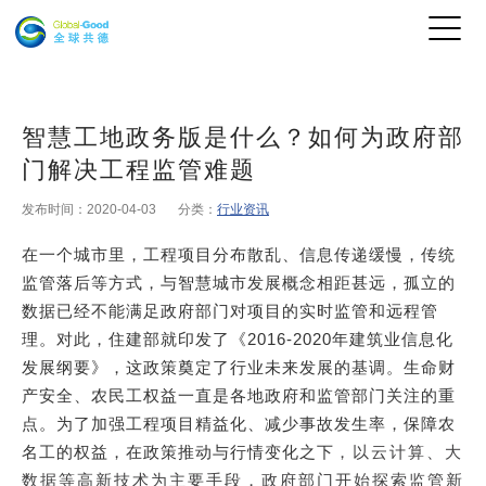
智慧工地政务版是什么？如何为政府部
门解决工程监管难题
发布时间：2020-04-03
分类：
行业资讯
在一个城市里，工程项目分布散乱、信息传递缓慢，传统
监管落后等方式，与智慧城市发展概念相距甚远，孤立的
数据已经不能满足政府部门对项目的实时监管和远程管
理。对此，住建部就印发了《2016-2020年建筑业信息化
发展纲要》，这政策奠定了行业未来发展的基调。生命财
产安全、农民工权益一直是各地政府和监管部门关注的重
点。为了加强工程项目精益化、减少事故发生率，保障农
名工的权益，在政策推动与行情变化之下
，以云计算、大
数据等高新技术为主要手段，政府部门开始探索监管新