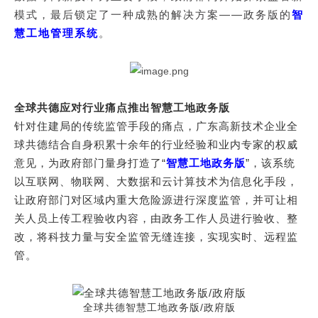
模式，最后锁定了一种成熟的解决方案——政务版的
智
慧工地管理系统
。
全球共德应对行业痛点推出智慧工地政务版
针对住建局的传统监管手段的痛点，广东高新技术企业全
球共德结合自身积累十余年的行业经验和业内专家的权威
意见，为政府部门量身打造了“
智慧工地政务版
”，该系统
以互联网、物联网、大数据和云计算技术为信息化手段，
让政府部门对区域内重大危险源进行深度监管，并可让相
关人员上传工程验收内容，由政务工作人员进行验收、整
改，将科技力量与安全监管无缝连接，实现实时、远程监
管。
全球共德智慧工地政务版/政府版