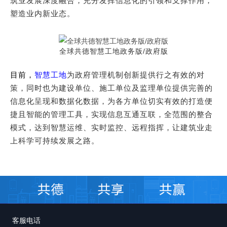
筑业发展深度融合，充分发挥信息化的引领和支撑作用，
塑造业内新业态。
全球共德智慧工地政务版/政府版
目前，
智慧工地
为政府管理机制创新提供行之有效的对
策，同时也为建设单位、施工单位及监理单位提供完善的
信息化呈现和数据化数据，为各方单位切实有
效的打造便
捷且智能的管理工具，实现信息互通互联，全范围的整合
模式，达到智慧运维、实时监控、远程指挥，让建筑业走
上科学可持续发展之路。
客服电话