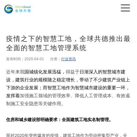
疫情之下的智慧工地，全球共德推出最
全面的智慧工地管理系统
发布时间：2020-04-01
分类：
行业资讯
近年来我
国城镇化发展迅猛，
得益于
日渐深入的智慧城市建
设，建筑行业的规模随之稳定增长，带动了不少建筑产业链上
下游的企业发展；而智慧工地作为智慧城市建设的重要一环，
发挥着
加强施工领域的管理效率、降低人工管理成本、有效遏
制施工安全隐患等关键作用。
住房和城乡建设部明确要求：全面建筑工地实名制管理。
面对2020年突然爆发的疫情，建筑工地作为劳动密集型产业，全