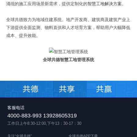
涌现的施工应用场景新需求，提供定制化的
智慧工地解决方案
。
全球共德致力为地域住建系统、地产开发商、建筑商及建筑产业上
下游提供全面监测、物料直供和人才培育方案，帮助用户大幅降低
成本、提升效能。
全球共德智慧工地管理系统
客服电话
4000-883-993 13928605319
工作日上午8:30-12:00,下午13：30-17：30
关注“全球共德”
全球共德APP下载