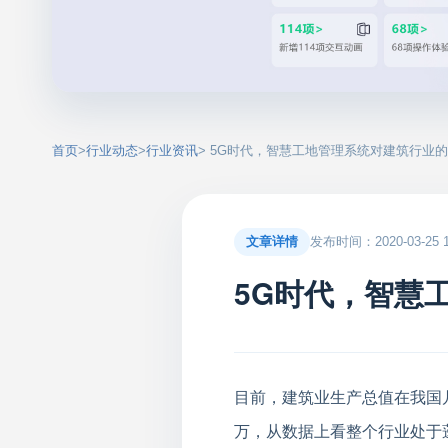
首页
>
行业动态
>
行业资讯
> 5G时代，智慧工地管理系统对建筑行业
文章详情
发布时间：2020-03-25 17
5G时代，智慧
目前，建筑业生产总值在我国几
万，从数据上看整个行业处于蓬