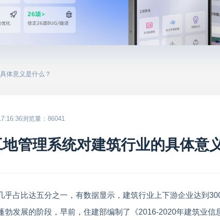
的具体意义是什么？
:16:36
浏览量：86041
工地管理系统对建筑行业的具体意
乎占比达五分之一，有数据显示，建筑行业上下游企业达到300
勃发展的阶段，早前，住建部编制了《2016-2020年建筑业