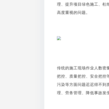
理、提升项目绿色施工、杜
高度重视的问题。
传统的施工现场作业人数密
把控、质量把控、安全把控
污染等方面问题迟迟得不到
理、劳务管理、降低事故发