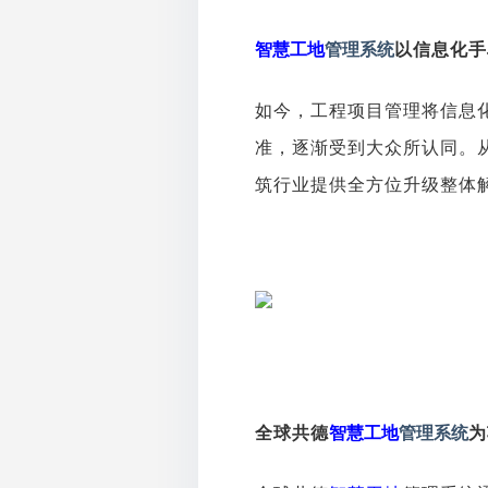
智慧工地
管理系统
以信息化手
如今，工程项目管理将信息
准，逐渐受到大众所认同。
筑行业提供全方位升级整体
全球共德
智慧工地
管理系统
为