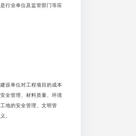
，是行业单位及监管部门等应
此建设单位对工程项目的成本
、安全管理、材料质量、环境
强工地的安全管理、文明管
意义。