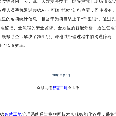
通过物联网、云计算、大数据等技术，能够把施工现场情况
管理人员手机通过共德
APP
可随时随地进行查看，即使没有
地里的各项统计信息，相当于为项目装上了“千里眼”。通过
管理监控、全流程的安全监督、全方位的智能分析，通过管理
，既帮助企业解决了跨组织、跨地域管理过程中的沟通障碍
升了监管效率。
全球共德
智慧工地
企业版
德
智慧工地
管理系统通过物联网技术实现智能化管理，采集