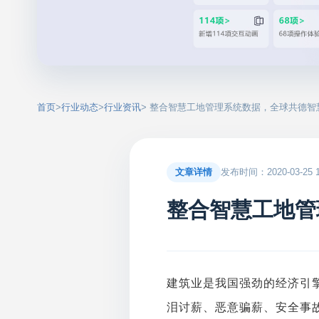
首页
>
行业动态
>
行业资讯
> 整合智慧工地管理系统数据，全球共德
文章详情
发布时间：2020-03-25 15
整合智慧工地管
建筑业是我国强劲的经济引
泪讨薪、恶意骗薪、安全事