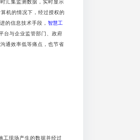
实时汇集监测数据，实时显示
计算机的情况下，经过授权的
先进的信息技术手段，
智慧工
平台与企业监管部门、政府
、沟通效率低等痛点，也节省
施工现场产生的数据并经过