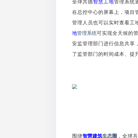
全球共德
智慧工地
管理系统
在总控中心的屏幕上，项目
管理人员也可以实时查看工
地
管理系统
可实现全天候的
安监管理部门进行信息共享
了监管部门的时间成本、提
围绕
智慧建筑
生态圈
，全球共