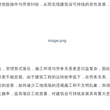
绝危险操作与劳资纠纷，从而实现建筑业可持续的良性发展
集，管理形式落伍，施工环境与劳务关系更是日益复杂，因
等更不能忽视。由于建筑工程的运转效率低下，在劳务关系
质的改善，如何减少工地现场的违规施工和不文明乱象，加
生频率，提高项目工程质量，对建筑业可持续发展具有重大