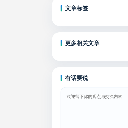
文章标签
更多相关文章
有话要说