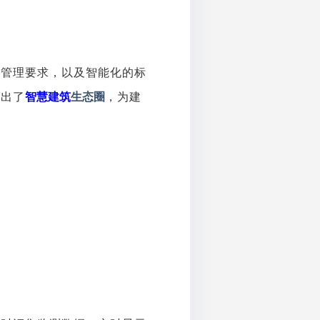
的管理要求，以及智能化的标
推出了
智慧建筑
生态圈
，为建