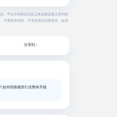
承担，平台方有权但无此义务改善或更正所刊登
务，不拥有所有权，不承担相关法律责任。如发
分享到：
？如何助推建筑行业整体升级