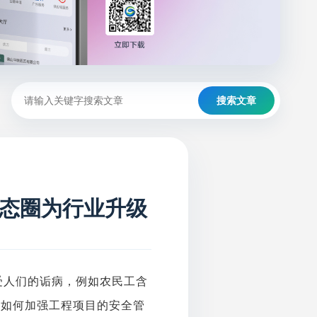
搜索文章
态圈为行业升级
受人们的诟病，例如农民工含
。如何加强工程项目的安全管