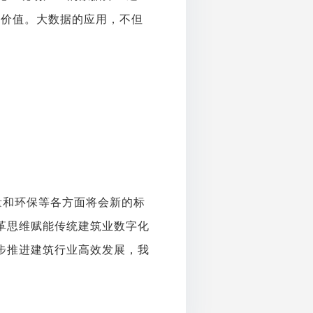
实价值。大数据的应用，不但
量和环保等各方面将会新的标
革思维赋能传统建筑业数字化
步推进建筑行业高效发展，我