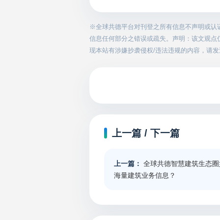
※全球共德平台对刊登之所有信息不声明或认
信息任何部分之错误或疏失。声明：该文观点
现本站有涉嫌抄袭侵权/违法违规的内容，请发送邮件
上一篇 / 下一篇
上一篇：
全球共德智慧建筑生态圈
海量建筑业务信息？