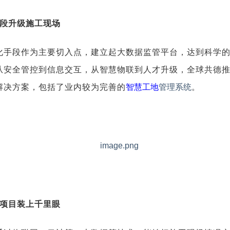
段升级施工现场
化手段作为主要切入点，建立起大数据监管平台，达到科学
从安全管控到信息交互，从智慧物联到人才升级，全球共德
解决方案，包括了业内较为完善的
智慧工地
管理系统
。
项目装上千里眼